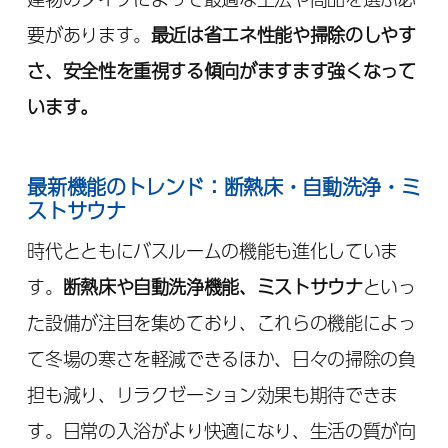
要があります。
最近は省エネ性能や掃除のしやす
さ、安全性を重視する傾向がますます強くなって
います。
最新機能のトレンド：断熱床・自動洗浄・ミ
ストサウナ
時代とともにバスルームの機能も進化していま
す。
断熱床や自動洗浄機能、ミストサウナ
といっ
た設備が注目を集めており、これらの機能によっ
て冬場の寒さを軽減できるほか、日々の掃除の負
担も減り、リラクゼーション効果も期待できま
す。日常の入浴がより快適になり、生活の質が向