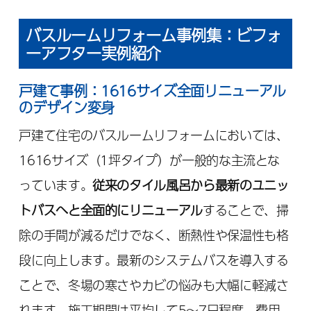
バスルームリフォーム事例集：ビフォ
ーアフター実例紹介
戸建て事例：1616サイズ全面リニューアル
のデザイン変身
戸建て住宅のバスルームリフォームにおいては、
1616サイズ（1坪タイプ）が一般的な主流とな
っています。
従来のタイル風呂から最新のユニッ
トバスへと全面的にリニューアル
することで、掃
除の手間が減るだけでなく、断熱性や保温性も格
段に向上します。最新のシステムバスを導入する
ことで、冬場の寒さやカビの悩みも大幅に軽減さ
れます。施工期間は平均して5～7日程度、費用