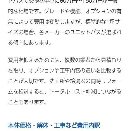
トバスの交換を中心に
80万円～150万円
が一般
的な相場です。グレードや機能、オプションの有
無によって費用は変動しますが、標準的な1坪サ
イズの場合、各メーカーのユニットバスが選ばれ
る傾向にあります。
費用を抑えるためには、複数の業者から見積もり
を取り、オプションや工事内容の違いを比較する
ことが大切です。洗面所や給湯器の同時リフォー
ムを検討すると、トータルコスト削減につながる
こともあります。
本体価格・解体・工事など費用内訳