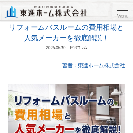
ブログ
住宅コラム
Menu
リフォームバスルームの費用相場と
人気メーカーを徹底解説！
2026.06.30
住宅コラム
著者：東進ホーム株式会社