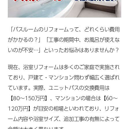
「バスルームのリフォームって、どれくらい費用
がかかるの？」「工事の期間中、お風呂が使えな
いのが不安…」といったお悩みはありませんか？
現在、浴室リフォームは多くのご家庭で実施され
ており、戸建て・マンション問わず幅広く選ばれ
ています。実際、ユニットバスの交換費用は
【80～150万円】、マンションの場合は【60～
120万円】が目安の相場といわれており、リフォ
ーム内容や浴室サイズ、追加工事の有無によって