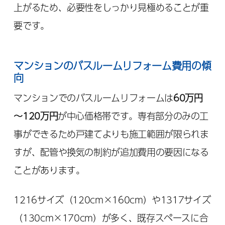
上がるため、必要性をしっかり見極めることが重
要です。
マンションのバスルームリフォーム費用の傾
向
マンションでのバスルームリフォームは
60万円
～120万円
が中心価格帯です。専有部分のみの工
事ができるため戸建てよりも施工範囲が限られま
すが、配管や換気の制約が追加費用の要因になる
ことがあります。
1216サイズ（120cm×160cm）や1317サイズ
（130cm×170cm）が多く、既存スペースに合