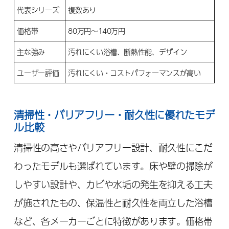
代表シリーズ
複数あり
価格帯
80万円〜140万円
主な強み
汚れにくい浴槽、断熱性能、デザイン
ユーザー評価
汚れにくい・コストパフォーマンスが高い
清掃性・バリアフリー・耐久性に優れたモデ
ル比較
清掃性の高さやバリアフリー設計、耐久性にこだ
わったモデルも選ばれています。床や壁の掃除が
しやすい設計や、カビや水垢の発生を抑える工夫
が施されたもの、保温性と耐久性を両立した浴槽
など、各メーカーごとに特徴があります。価格帯