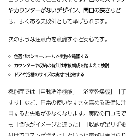
やカウンターがないデザイン、間口の狭さ
など
は、よくある失敗例として挙げられます。
次のような注意点を意識すると安心です。
色選びはショールームで実物を確認する
カウンターや収納の有無は家族構成を踏まえて検討
ドアや浴槽のサイズは実寸で比較する
機能面では「自動洗浄機能」「浴室乾燥機」「手
すり」など、日常の使いやすさを高める設備に注
目すると失敗が少なくなります。実際の口コミで
も「色味がイメージと違った」「収納が足りず後
付けでコストが増えた」といった声が見受けられ