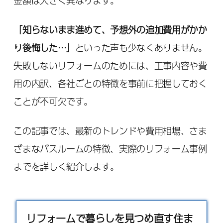
金額は大きく異なります。
「知らないまま進めて、予想外の追加費用がかか
り後悔した…」
といった声も少なくありません。
失敗しないリフォームのためには、工事内容や費
用の内訳、各社ごとの特徴を事前に把握しておく
ことが不可欠です。
この記事では、最新のトレンドや費用相場、さま
ざまなバスルームの特徴、実際のリフォーム事例
までを詳しく紹介します。
リフォームで暮らしを見つめ直す住ま