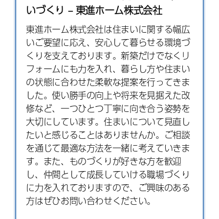
いづくり – 東進ホーム株式会社
東進ホーム株式会社は住まいに関する幅広
いご要望に応え、安心して暮らせる環境づ
くりを支えております。新築だけでなく
リ
フォーム
にも力を入れ、暮らし方や住まい
の状態に合わせた柔軟な提案を行ってきま
した。使い勝手の向上や将来を見据えた改
修など、一つひとつ丁寧に向き合う姿勢を
大切にしています。住まいについて見直し
たいと感じることはありませんか。ご相談
を通じて最適な方法を一緒に考えていきま
す。また、ものづくりが好きな方を歓迎
し、仲間として成長していける職場づくり
に力を入れておりますので、ご興味のある
方はぜひお問い合わせください。