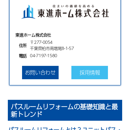
東進ホーム株式会社
〒277-0054
住所
千葉県柏市南増尾8-1-57
04-7197-1580
電話
お問い合わせ
採用情報
バスルームリフォームの基礎知識と最
新トレンド
バスルームリフォームとは？ユニットバス・