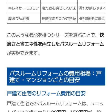
キレイサーモフロア
冷たさを感じにくい床
汚れが落ちやすく、
魔法びん浴槽
長時間あたたかさ持続
4時間後も温度低下
このような機能を持つシリーズを選ぶことで、
快
適さと省エネ性を両立したバスルームリフォーム
が実現できます。
バスルームリフォームの費用相場：戸
建て・マンションごとの目安
戸建て住宅のリフォーム費用の目安
戸建て住宅でのバスルームリフォームは、ユニッ