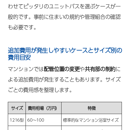
わせてピッタリのユニットバスを選ぶケースが一
般的です。事前に住まいの規約や管理組合の確認
も必要です。
追加費用が発生しやすいケースとサイズ別の
費用目安
マンションでは
配管位置の変更
や
共有部の制約
に
よる追加費用が発生することもあります。サイズ
ごとの費用感を整理します。
サイズ
費用相場（万円）
特徴
1216型
60～100
標準的なマンション浴室サイズ