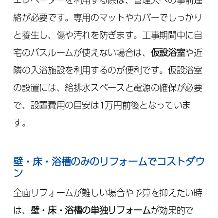
絡が必要です。専用のマットやカバーでしっかり
と養生し、傷や汚れを防ぎます。工事期間中に自
宅のバスルームが使えない場合は、
仮設浴室
や近
隣の入浴施設を利用するのが便利です。仮設浴室
の設置には、給排水スペースと電源の確保が必要
で、設置費用の目安は1万円前後となっていま
す。
壁・床・浴槽のみのリフォームでコストダウ
ン
全面リフォームが難しい場合や予算を抑えたい時
は、
壁・床・浴槽の単独リフォーム
が効果的で