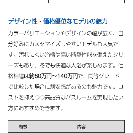
デザイン性・価格優位なモデルの魅力
カラーバリエーションやデザインの幅が広く、自
分好みにカスタマイズしやすいモデルも人気で
す。汚れにくい浴槽や高い断熱性能を備えたシリ
ーズもあり、冬でも快適な入浴が楽しめます。価
格相場は
約80万円〜140万円
で、同等グレード
で比較した場合に割安感があるのも魅力です。コ
ストを抑えつつ高品質なバスルームを実現したい
方におすすめできます。
特徴
内容