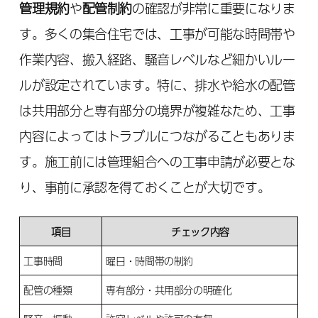
管理規約
や
配管制約
の確認が非常に重要になりま
す。多くの集合住宅では、工事が可能な時間帯や
作業内容、搬入経路、騒音レベルなど細かいルー
ルが設定されています。特に、排水や給水の配管
は共用部分と専有部分の境界が複雑なため、工事
内容によってはトラブルにつながることもありま
す。施工前には管理組合への工事申請が必要とな
り、事前に承認を得ておくことが大切です。
項目
チェック内容
工事時間
曜日・時間帯の制約
配管の種類
専有部分・共用部分の明確化