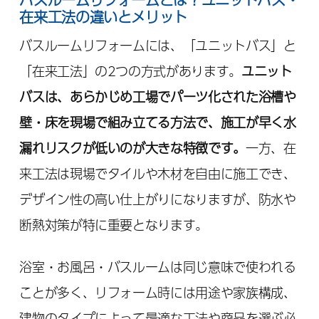
在来工法の違いとメリット
バスルームリフォームには、「ユニットバス」と
「在来工法」の2つの方式があります。
ユニット
バスは、あらかじめ工場でパーツ化された浴槽や
壁・床を現場で組み立てる方法で、施工が早く水
漏れリスクが低いのが大きな特徴です。
一方、在
来工法は現場でタイルや木材を自由に施工でき、
デザイン性の高い仕上がりになりますが、防水や
断熱対策が特に重要となります。
浴室・お風呂・バスルームは同じ意味で使われる
ことが多く、リフォーム時には用途や家族構成、
建物のタイプによって最適な工法や商品を選ぶ必