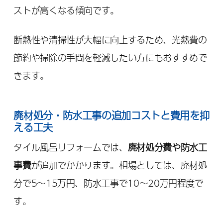
ストが高くなる傾向です。
断熱性や清掃性が大幅に向上するため、光熱費の
節約や掃除の手間を軽減したい方にもおすすめで
きます。
廃材処分・防水工事の追加コストと費用を抑
える工夫
タイル風呂リフォームでは、
廃材処分費や防水工
事費
が追加でかかります。相場としては、廃材処
分で5～15万円、防水工事で10～20万円程度で
す。