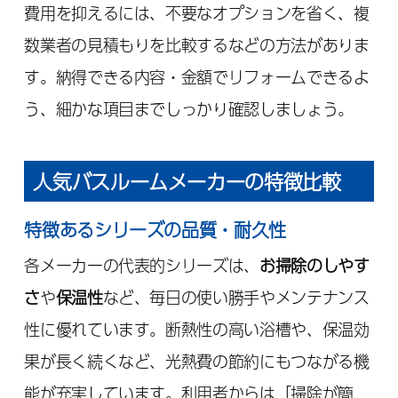
費用を抑えるには、不要なオプションを省く、複
数業者の見積もりを比較するなどの方法がありま
す。納得できる内容・金額でリフォームできるよ
う、細かな項目までしっかり確認しましょう。
人気バスルームメーカーの特徴比較
特徴あるシリーズの品質・耐久性
各メーカーの代表的シリーズは、
お掃除のしやす
さ
や
保温性
など、毎日の使い勝手やメンテナンス
性に優れています。断熱性の高い浴槽や、保温効
果が長く続くなど、光熱費の節約にもつながる機
能が充実しています。利用者からは「掃除が簡