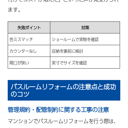
ます。
失敗ポイント
対策
色ミスマッチ
ショールームで実物を確認
カウンターなし
収納を事前に検討
間口が狭い
実寸でサイズを確認
バスルームリフォームの注意点と成功
のコツ
管理規約・配管制約に関する工事の注意
マンションでバスルームリフォームを行う際は、