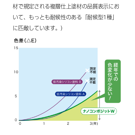
材で規定される複層仕上塗材の品質表示にお
いて、もっとも耐候性のある「耐候型1種」
に匹敵しています。）