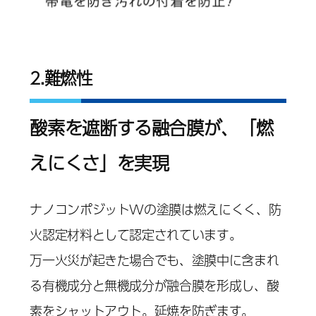
2.難燃性
酸素を遮断する融合膜が、「燃
えにくさ」を実現
ナノコンポジットWの塗膜は燃えにくく、防
火認定材料として認定されています。
万一火災が起きた場合でも、塗膜中に含まれ
る有機成分と無機成分が融合膜を形成し、酸
素をシャットアウト。延焼を防ぎます。