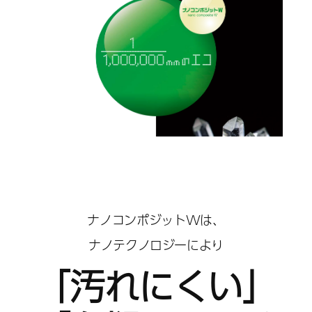
ナノコンポジットWは、
ナノテクノロジーにより
「汚れにくい」