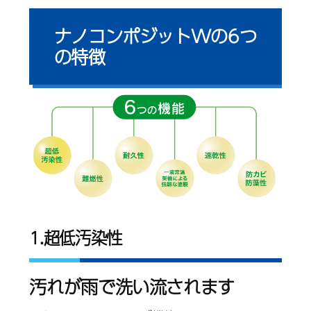
ナノコンポジットWの6つ
の特徴
1.超低汚染性
汚れが雨で洗い流されます