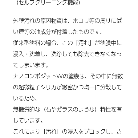
（セルフクリーニング機能）
外壁汚れの原因物質は、ホコリ等の周りにば
い煙等の油成分が付着したものです。
従来型塗料の場合、この「汚れ」が塗膜中に
浸入・沈着し、洗浄しても除去できなくなっ
てしまいます。
ナノコンポジットWの塗膜は、その中に無数
の超微粒子シリカが緻密かつ均一に分散して
いるため、
無機質的な（石やガラスのような）特性を有
しています。
これにより「汚れ」の浸入をブロックし、さ