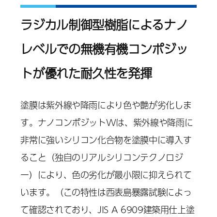
ラジカル制御型樹脂によるナノ
レベルでの無機有機コンポジッ
トが優れた耐久性を発揮
塗膜は紫外線や降雨により色や艶が劣化しま
す。ナノコンポジットWは、紫外線や降雨に
非常に強いシリコン化合物を塗膜中に導入す
ること（独自のリアルシリコンテクノロジ
ー）により、色の劣化が最小限に抑えられて
います。（この特性は西表島暴露試験によっ
て確認されており、JIS A 6909建築用仕上塗