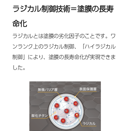
ラジカル制御技術＝塗膜の長寿
命化
ラジカルとは塗膜の劣化因子のことです。ワ
ンランク上のラジカル制御、「ハイラジカル
制御」により、塗膜の長寿命化が実現できま
した。