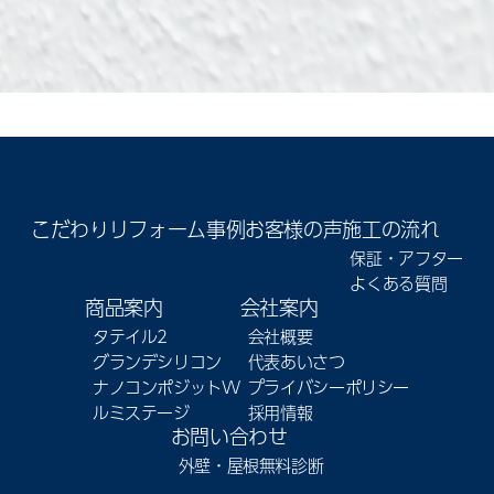
こだわり
リフォーム事例
お客様の声
施工の流れ
保証・アフター
よくある質問
商品案内
会社案内
タテイル2
会社概要
グランデシリコン
代表あいさつ
ナノコンポジットW
プライバシーポリシー
ルミステージ
採用情報
お問い合わせ
外壁・屋根無料診断