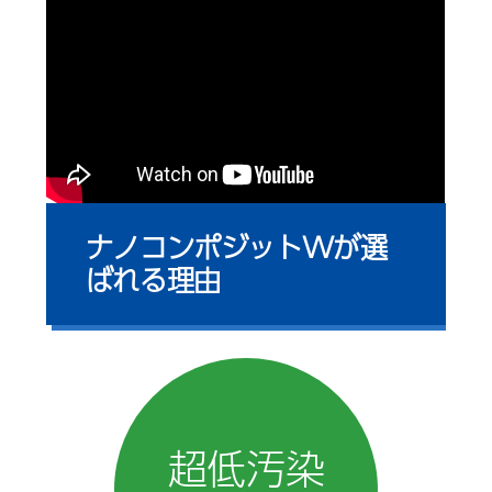
ナノコンポジットWが選
ばれる理由
超低汚染