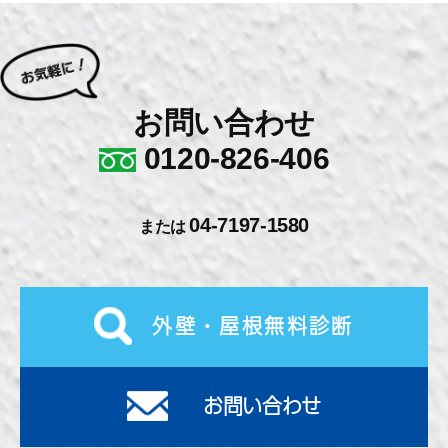
お問い合わせ
0120-826-406
04-7197-1580
または
外壁・屋根無料診断
お問い合わせ