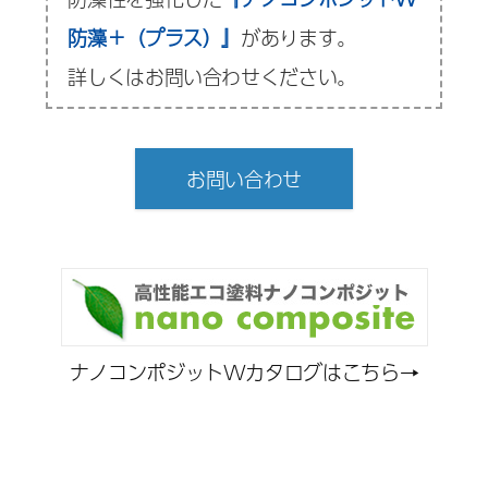
防藻＋（プラス）』
があります。
詳しくはお問い合わせください。
お問い合わせ
ナノコンポジットWカタログはこちら→