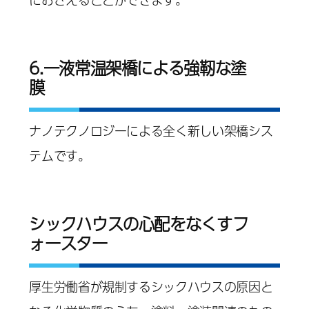
6.一液常温架橋による強靭な塗
膜
ナノテクノロジーによる全く新しい架橋シス
テムです。
シックハウスの心配をなくすフ
ォースター
厚生労働省が規制するシックハウスの原因と