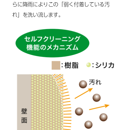
らに降雨によりこの「弱く付着している汚
れ」を洗い流します。