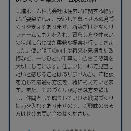
東進ホーム株式会社は住まいに関する幅広
いご要望に応え、安心して暮らせる環境づ
くりを支えております。新築だけでなく
リ
フォーム
にも力を入れ、暮らし方や住まい
の状態に合わせた柔軟な提案を行ってきま
した。使い勝手の向上や将来を見据えた改
修など、一つひとつ丁寧に向き合う姿勢を
大切にしています。住まいについて見直し
たいと感じることはありませんか。ご相談
を通じて最適な方法を一緒に考えていきま
す。また、ものづくりが好きな方を歓迎
し、仲間として成長していける職場づくり
に力を入れておりますので、ご興味のある
方はぜひお問い合わせください。