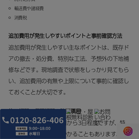
輸送費や諸経費
消費税
追加費用が発生しやすいポイントと事前確認方法
追加費用が発生しやすい主なポイントは、既存ド
アの撤去・処分費、特別な工法、予想外の下地補
修などです。現地調査で状態をしっかり見てもら
い、追加費用の有無や上限について事前に確認し
ておくことが大切です。
施工期間・保証期間の確認項目
施工期間は一般的に1日から3日程度ですが、特
殊な場合は1週間以上かかることもあります。保