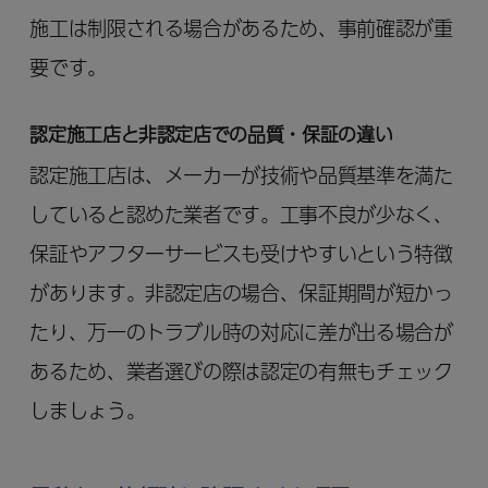
施工は制限される場合があるため、事前確認が重
要です。
認定施工店と非認定店での品質・保証の違い
認定施工店は、メーカーが技術や品質基準を満た
していると認めた業者です。工事不良が少なく、
保証やアフターサービスも受けやすいという特徴
があります。非認定店の場合、保証期間が短かっ
たり、万一のトラブル時の対応に差が出る場合が
あるため、業者選びの際は認定の有無もチェック
しましょう。