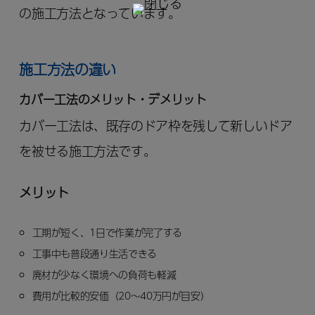
の施工方法となっています。
施工方法の違い
カバー工法のメリット・デメリット
カバー工法は、既存のドア枠を残して新しいドア
を被せる施工方法です。
メリット
工期が短く、1日で作業が完了する
工事中も普段通り生活できる
廃材が少なく環境への負荷も軽減
費用が比較的安価（20～40万円が目安）