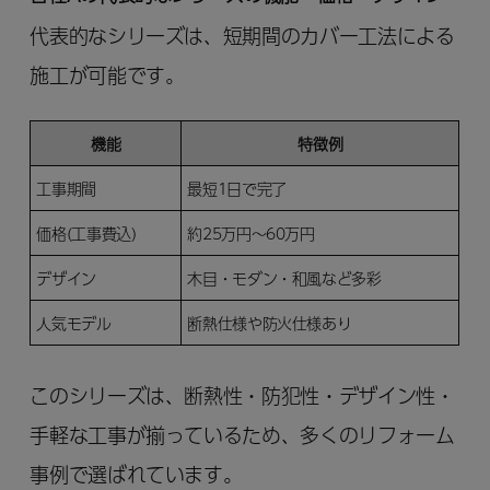
代表的なシリーズは、短期間のカバー工法による
施工が可能です。
機能
特徴例
工事期間
最短1日で完了
価格(工事費込)
約25万円～60万円
デザイン
木目・モダン・和風など多彩
人気モデル
断熱仕様や防火仕様あり
このシリーズは、断熱性・防犯性・デザイン性・
手軽な工事が揃っているため、多くのリフォーム
事例で選ばれています。