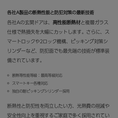
各社A製品の断熱性能と防犯対策の最新技術
各社Aの玄関ドアは、
高性能断熱材
と複層ガラス
仕様で熱損失を大幅にカットします。さらに、ス
マートロックや2ロック機構、ピッキング対策シ
リンダーなど、防犯面でも最先端の技術が標準装
備されています。
断熱等性能等級：最高等級対応
スマートキー各種対応
独自の耐ピッキングシリンダー採用
断熱性と防犯性を両立したい方、光熱費の削減や
安全性向上を重視するご家庭で多く採用されてい