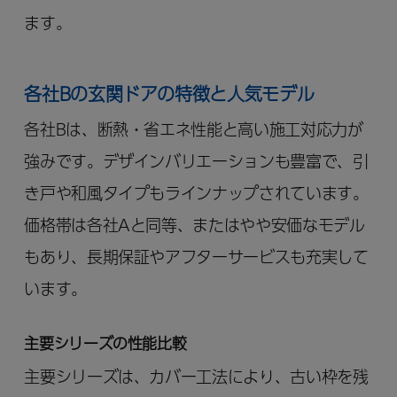
ます。
各社Bの玄関ドアの特徴と人気モデル
各社Bは、断熱・省エネ性能と高い施工対応力が
強みです。デザインバリエーションも豊富で、引
き戸や和風タイプもラインナップされています。
価格帯は各社Aと同等、またはやや安価なモデル
もあり、長期保証やアフターサービスも充実して
います。
主要シリーズの性能比較
主要シリーズは、カバー工法により、古い枠を残