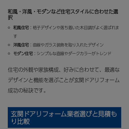
和風・洋風・モダンなど住宅スタイルに合わせた選
択
和風住宅
：格子デザインや落ち着いた木目調がよく選ばれま
す
洋風住宅
：曲線やガラス装飾を取り入れたデザイン
モダン住宅
：シンプルな直線やダークカラーがトレンド
住宅の外観や家族構成、好みに合わせて、最適な
デザインと機能を選ぶことが玄関ドアリフォーム
成功の秘訣です。
玄関ドアリフォーム業者選びと見積も
り比較