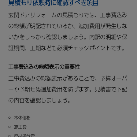
見積もり依頼時に確認すべき項目
玄関ドアリフォームの見積もりでは、工事費込み
の総額が明記されているか、追加費用が発生しな
いかをしっかり確認しましょう。内訳の明細や保
証期間、工期なども必須チェックポイントです。
工事費込みの総額表示の重要性
工事費込みの総額表示があることで、予算オーバ
ーや予期せぬ追加費用を防げます。見積書で下記
の内容を確認しましょう。
本体価格
施工費
廃材処分費