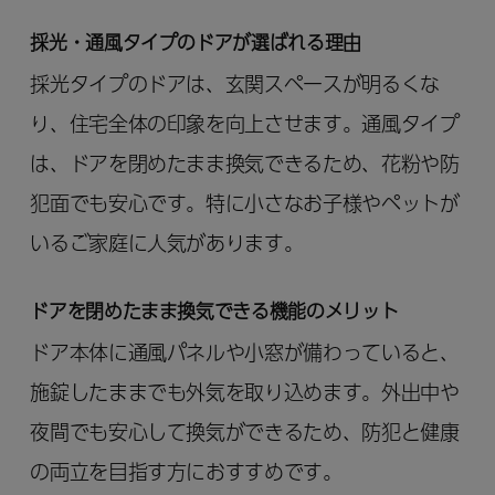
採光・通風タイプのドアが選ばれる理由
採光タイプのドアは、玄関スペースが明るくな
り、住宅全体の印象を向上させます。通風タイプ
は、ドアを閉めたまま換気できるため、花粉や防
犯面でも安心です。特に小さなお子様やペットが
いるご家庭に人気があります。
ドアを閉めたまま換気できる機能のメリット
ドア本体に通風パネルや小窓が備わっていると、
施錠したままでも外気を取り込めます。外出中や
夜間でも安心して換気ができるため、防犯と健康
の両立を目指す方におすすめです。