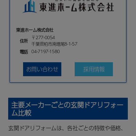
東進ホーム株式会社
〒277-0054
住所
千葉県柏市南増尾8-1-57
04-7197-1580
電話
お問い合わせ
採用情報
主要メーカーごとの玄関ドアリフォー
ム比較
玄関ドアリフォームは、各社ごとの特徴や価格、