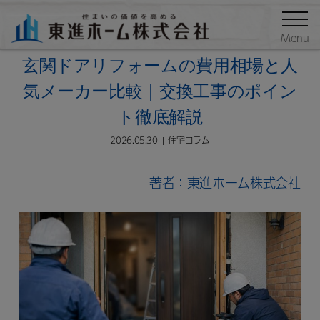
ブログ
住宅コラム
Menu
玄関ドアリフォームの費用相場と人
気メーカー比較｜交換工事のポイン
ト徹底解説
2026.05.30
住宅コラム
著者：東進ホーム株式会社