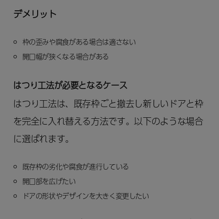
デメリット
枠の歪みや腐食がある場合は適さない
開口幅が狭くなる場合がある
はつり工法が必要となるケース
はつり工法は、既存枠ごと撤去し新しいドアと枠
を完全に入れ替える方法です。以下のような場合
に選ばれます。
既存枠の劣化や腐食が進行している
開口部を広げたい
ドアの形状やデザインを大きく変更したい