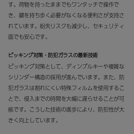
す。荷物を持ったままでもワンタッチで操作で
き、鍵を持ち歩く必要がなくなる便利さが支持さ
れています。紛失リスクも減少し、セキュリティ
面でも安心です。
ピッキング対策・防犯ガラスの最新技術
ピッキング対策として、ディンプルキーや複雑な
シリンダー構造の採用が進んでいます。また、防
犯ガラスは割れにくい特殊フィルムを使用するこ
とで、侵入までの時間を大幅に遅らせることが可
能です。こうした技術の進歩により、防犯性が大
きく向上しています。