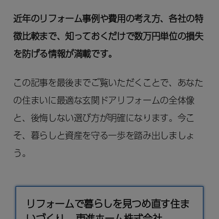
近年のリフォーム事例や費用の考え方、各社の特
徴比較まで、知っておくだけで数万円単位の損失
を防げる情報が満載です。
この記事を最後までご覧いただくことで、あなた
の住まいに最適な玄関ドアリフォームの全体像
と、後悔しない選び方が明確になります。今こ
そ、暮らしと資産を守る一歩を踏み出しましょ
う。
リフォームで暮らしを見つめ直す住ま
いづくり – 東進ホーム株式会社