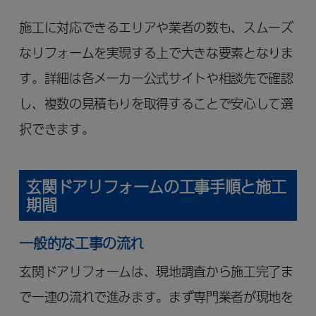
施工に対応できるエリアや業者の数も、スムーズ
なリフォームを実現する上で大きな要素となりま
す。詳細は各メーカー公式サイトや相談先で確認
し、複数の見積もりを取得することで安心して選
択できます。
玄関ドアリフォームの工事手順と施工
期間
一般的な工事の流れ
玄関ドアリフォームは、現地調査から施工完了ま
で一連の流れで進みます。まず専門業者が現地を