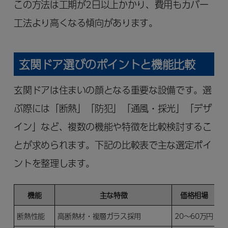
この方法は工期が2日以上かかり、費用もカバー
工法より高くなる傾向があります。
玄関ドア選びのポイントと機能比較
玄関ドアは住まいの顔となる重要な設備です。選
ぶ際には「断熱」「防犯」「通風・採光」「デザ
イン」など、複数の機能や特徴を比較検討するこ
とが求められます。下記の比較表で主な選定ポイ
ントを整理します。
機能
主な特徴
価格相場
断熱性能
高断熱材・複層ガラス採用
20～60万円