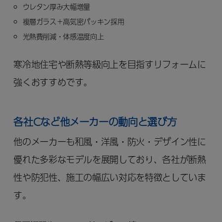
ウレタン厚み大幅増量
複層ガラス＋高気密パッキン採用
光熱費削減・体感温度向上
寒冷地住宅や断熱等級向上を目指すリフォームに
強くおすすめです。
各社Cなど他メーカーの動向と選び方
他のメーカーも和風・洋風・防火・デザイン性に
優れた多彩なモデルを展開しており、各社が断熱
性や防犯性、施工の幅広い対応を特徴としていま
す。