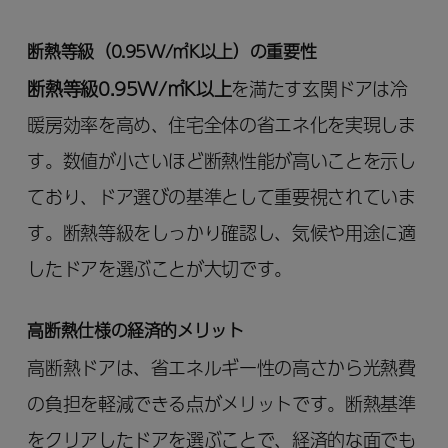
断熱等級（0.95W/㎡K以上）の重要性
断熱等級0.95W/㎡K以上
を満たす玄関ドアは冷
暖房効率を高め、住宅全体の省エネ化を実現しま
す。数値が小さいほど断熱性能が高いことを示し
ており、ドア選びの基準として重要視されていま
す。断熱等級をしっかり確認し、気候や用途に適
したドアを選ぶことが大切です。
高断熱仕様の経済的メリット
高断熱ドアは、省エネルギー性の高さから光熱費
の負担を軽減できる点がメリットです。断熱基準
をクリアしたドアを選ぶことで、経済的な面でも