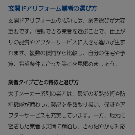
玄関ドアリフォーム業者の選び方
玄関ドアリフォームの成功には、業者選びが大変
重要です。信頼できる業者を選ぶことで、仕上が
りの品質やアフターサービスに大きな違いが生ま
れます。複数の候補から比較し、自分の住宅や予
算、希望条件に合った業者を見極めましょう。
業者タイプごとの特徴と選び方
大手メーカー系列の業者は、最新の断熱技術や防
犯機能が備わった製品を多数取り扱い、保証やア
フターサービスも充実しています。一方、地元に
密着した業者は実情に精通し、きめ細やかな対応