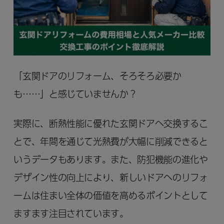
「玄関ドアのリフォーム、そろそろ必要か
も……」と感じていませんか？
実際に、断熱性能に優れた玄関ドアへ交換するこ
とで、年間を通じて光熱費が大幅に削減できると
いうデータもあります。また、防犯機能の進化や
デザイン性の向上により、新しいドアへのリフォ
ームは住まい全体の価値を高めるポイントとして
ますます注目されています。