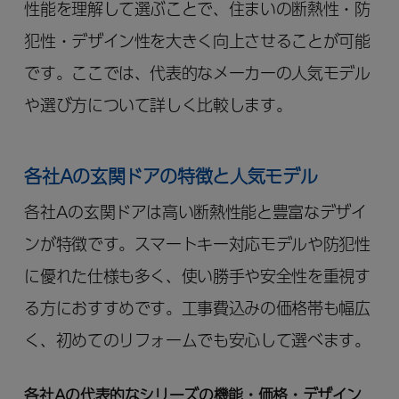
性能を理解して選ぶことで、住まいの断熱性・防
犯性・デザイン性を大きく向上させることが可能
です。ここでは、代表的なメーカーの人気モデル
や選び方について詳しく比較します。
各社Aの玄関ドアの特徴と人気モデル
各社Aの玄関ドアは高い断熱性能と豊富なデザイ
ンが特徴です。スマートキー対応モデルや防犯性
に優れた仕様も多く、使い勝手や安全性を重視す
る方におすすめです。工事費込みの価格帯も幅広
く、初めてのリフォームでも安心して選べます。
各社Aの代表的なシリーズの機能・価格・デザイン