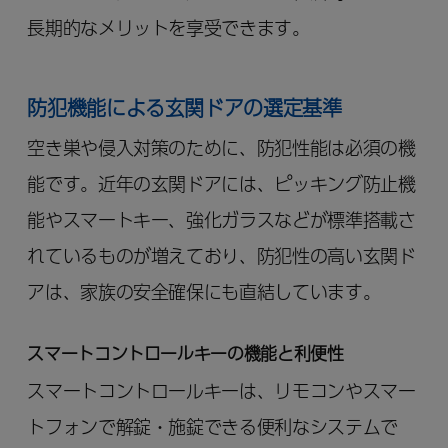
長期的なメリットを享受できます。
防犯機能による玄関ドアの選定基準
空き巣や侵入対策のために、防犯性能は必須の機
能です。近年の玄関ドアには、ピッキング防止機
能やスマートキー、強化ガラスなどが標準搭載さ
れているものが増えており、防犯性の高い玄関ド
アは、家族の安全確保にも直結しています。
スマートコントロールキーの機能と利便性
スマートコントロールキーは、リモコンやスマー
トフォンで解錠・施錠できる便利なシステムで