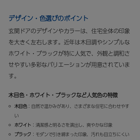
デザイン・色選びのポイント
玄関ドアのデザインやカラーは、住宅全体の印象
を大きく左右します。近年は木目調やシンプルな
ホワイト・ブラックが特に人気で、外観と調和さ
せやすい多彩なバリエーションが用意されていま
す。
木目色・ホワイト・ブラックなど人気色の特徴
木目色
：自然で温かみがあり、さまざまな住宅に合わせやす
い
ホワイト
：清潔感と明るさを演出し、爽やかな印象
ブラック
：モダンで引き締まった印象、汚れも目立ちにくい