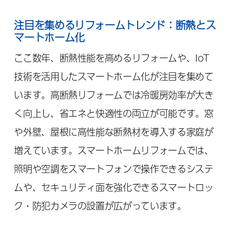
注目を集めるリフォームトレンド：断熱とス
マートホーム化
ここ数年、断熱性能を高めるリフォームや、IoT
技術を活用したスマートホーム化が注目を集めて
います。高断熱リフォームでは冷暖房効率が大き
く向上し、省エネと快適性の両立が可能です。窓
や外壁、屋根に高性能な断熱材を導入する家庭が
増えています。スマートホームリフォームでは、
照明や空調をスマートフォンで操作できるシステ
ムや、セキュリティ面を強化できるスマートロッ
ク・防犯カメラの設置が広がっています。