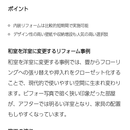
ポイント
内装リフォームは比較的短期間で実施可能
デザイン性の高い壁紙や収納増設も人気の高い選択肢
和室を洋室に変更するリフォーム事例
和室を洋室に変更する事例では、畳からフローリ
ングへの張り替えや押入れをクローゼット化する
ことで、現代的で使いやすい空間に生まれ変わり
ます。ビフォー写真で暗く狭い印象だった部屋
が、アフターでは明るい洋室となり、家具の配置
もしやすくなっています。