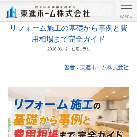
ブログ
住宅コラム
Menu
リフォーム施工の基礎から事例と費
用相場まで完全ガイド
2026.06.12
住宅コラム
著者：東進ホーム株式会社