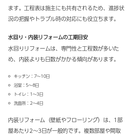
ます。工程表は施主にも共有されるため、進捗状
況の把握やトラブル時の対応にも役立ちます。
水回り・内装リフォームの工期目安
水回りリフォームは、専門性と工程数が多いた
め、内装よりも日数がかかる傾向があります。
キッチン：7〜10日
浴室：5〜8日
トイレ：1〜3日
洗面所：2〜4日
内装リフォーム（壁紙やフローリング）は、1部
屋あたり2〜3日が一般的です。複数部屋や間取