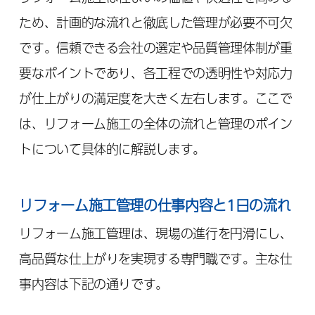
ため、計画的な流れと徹底した管理が必要不可欠
です。信頼できる会社の選定や品質管理体制が重
要なポイントであり、各工程での透明性や対応力
が仕上がりの満足度を大きく左右します。ここで
は、リフォーム施工の全体の流れと管理のポイン
トについて具体的に解説します。
リフォーム施工管理の仕事内容と1日の流れ
リフォーム施工管理は、現場の進行を円滑にし、
高品質な仕上がりを実現する専門職です。主な仕
事内容は下記の通りです。