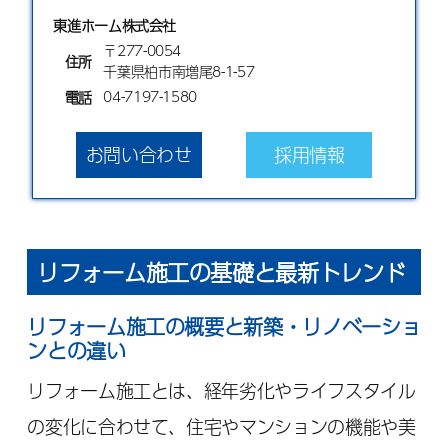
東進ホーム株式会社
〒277-0054
住所
千葉県柏市南増尾8-1-57
04-7197-1580
電話
お問い合わせ
採用情報
リフォーム施工の基礎と最新トレンド
リフォーム施工の概要と新築・リノベーショ
ンとの違い
リフォーム施工とは、経年劣化やライフスタイル
の変化に合わせて、住宅やマンションの機能や美