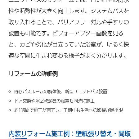
性や断熱性が大きく向上します。システムバスを
取り入れることで、バリアフリー対応や手すりの
設置も可能です。ビフォーアフター画像を見る
と、カビや劣化が目立っていた浴室が、明るく快
適な空間に生まれ変わる様子がよく分かります。
リフォームの詳細例
既存バスルームの解体後、新型ユニットバス設置
ドア交換や浴室乾燥機の設置も同時に施工
約1週間で施工が完了し、工期中も生活への影響が最小限
内装リフォーム施工例：壁紙張り替え・間取