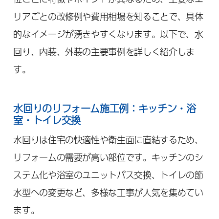
リアごとの改修例や費用相場を知ることで、具体
的なイメージが湧きやすくなります。以下で、水
回り、内装、外装の主要事例を詳しく紹介しま
す。
水回りのリフォーム施工例：キッチン・浴
室・トイレ交換
水回りは住宅の快適性や衛生面に直結するため、
リフォームの需要が高い部位です。キッチンのシ
ステム化や浴室のユニットバス交換、トイレの節
水型への変更など、多様な工事が人気を集めてい
ます。