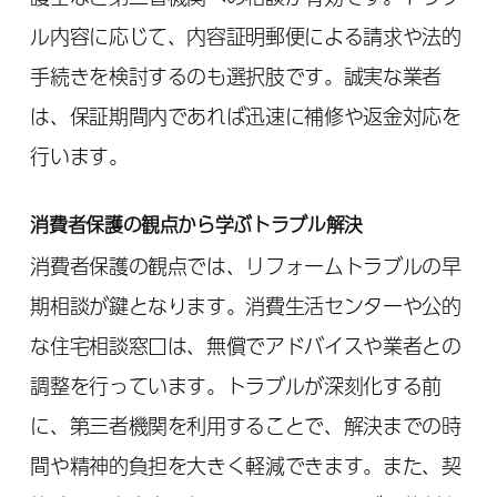
ル内容に応じて、内容証明郵便による請求や法的
手続きを検討するのも選択肢です。誠実な業者
は、保証期間内であれば迅速に補修や返金対応を
行います。
消費者保護の観点から学ぶトラブル解決
消費者保護の観点では、リフォームトラブルの早
期相談が鍵となります。消費生活センターや公的
な住宅相談窓口は、無償でアドバイスや業者との
調整を行っています。トラブルが深刻化する前
に、第三者機関を利用することで、解決までの時
間や精神的負担を大きく軽減できます。また、契