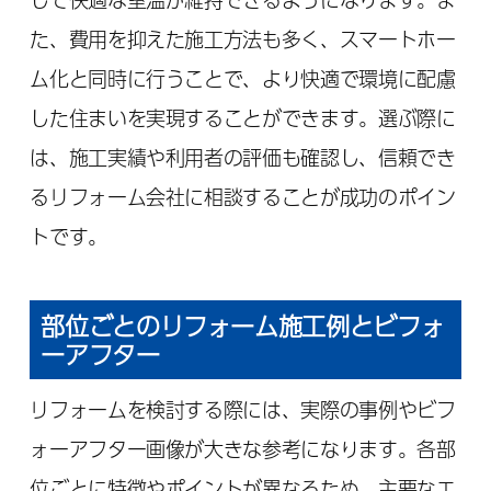
た、費用を抑えた施工方法も多く、スマートホー
ム化と同時に行うことで、より快適で環境に配慮
した住まいを実現することができます。選ぶ際に
は、施工実績や利用者の評価も確認し、信頼でき
るリフォーム会社に相談することが成功のポイン
トです。
部位ごとのリフォーム施工例とビフォ
ーアフター
リフォームを検討する際には、実際の事例やビフ
ォーアフター画像が大きな参考になります。各部
位ごとに特徴やポイントが異なるため、主要なエ