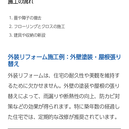
施工の流れ
畳や障子の撤去
フローリングとクロスの施工
建具や収納の新設
外装リフォーム施工例：外壁塗装・屋根張り
替え
外装リフォームは、住宅の耐久性や美観を維持す
るために欠かせません。外壁の塗装や屋根の張り
替えによって、雨漏りや断熱性の向上、防カビ対
策などの効果が得られます。特に築年数の経過し
た住宅では、定期的な改修が推奨されています。