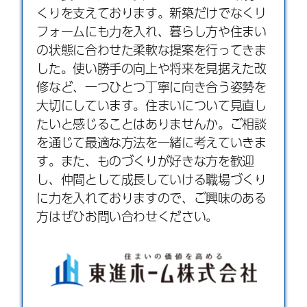
くりを支えております。新築だけでなく
リ
フォーム
にも力を入れ、暮らし方や住まい
の状態に合わせた柔軟な提案を行ってきま
した。使い勝手の向上や将来を見据えた改
修など、一つひとつ丁寧に向き合う姿勢を
大切にしています。住まいについて見直し
たいと感じることはありませんか。ご相談
を通じて最適な方法を一緒に考えていきま
す。また、ものづくりが好きな方を歓迎
し、仲間として成長していける職場づくり
に力を入れておりますので、ご興味のある
方はぜひお問い合わせください。