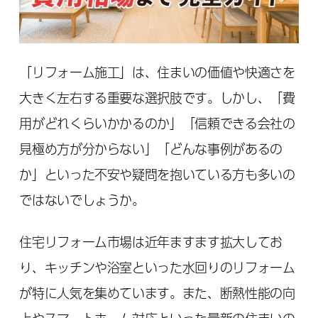
「リフォーム施工」は、住まいの価値や快適さを
大きく左右する重要な選択肢です。しかし、「費
用がどれくらいかかるのか」「信頼できる会社の
見極め方が分からない」「どんな事例があるの
か」といった不安や疑問を抱いている方も多いの
ではないでしょうか。
住宅リフォーム市場は近年ますます拡大してお
り、キッチンや浴室といった水回りのリフォーム
が特に人気を集めています。また、断熱性能の向