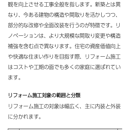
観を向上させる工事全般を指します。新築とは異
なり、今ある建物の構造や間取りを活かしつつ、
部分的な改修や全面改装を行うのが特徴です。リ
ノベーションは、より大規模な間取り変更や構造
補強を含む点で異なります。住宅の資産価値向上
や快適な住まい作りを目指す際、リフォーム施工
はコストや工期の面でも多くの家庭に選ばれてい
ます。
リフォーム施工対象の範囲と分類
リフォーム施工の対象は幅広く、主に内装と外装
に分かれます。