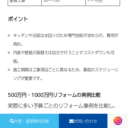
ポイント
キッチンや浴室は水回りのため専門技術が求められ、費用が
高め。
内装や壁紙の張替えは自分で行うことでコストダウンも可
能。
施工期間は工事項目ごとに異なるため、事前のスケジューリ
ングが重要です。
500万円・1000万円リフォームの実例比較
実際に多い予算ごとのリフォーム事例を比較し、
どこまでできるかを明確にします。
外壁・屋根無料診断
お問い合わせ