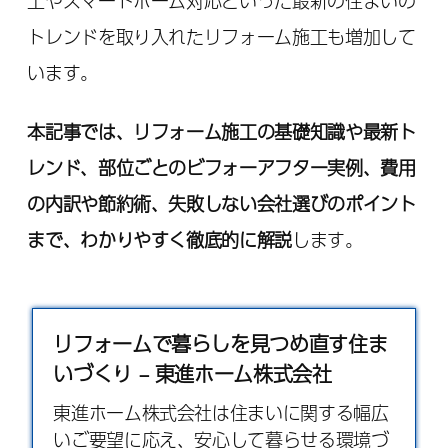
上やスマートホーム対応といった最新の住まいの
トレンドを取り入れたリフォーム施工も増加して
います。
本記事では、リフォーム施工の基礎知識や最新ト
レンド、部位ごとのビフォーアフター実例、費用
の内訳や節約術、失敗しない会社選びのポイント
まで、わかりやすく徹底的に解説
します。
リフォームで暮らしを見つめ直す住ま
いづくり – 東進ホーム株式会社
東進ホーム株式会社は住まいに関する幅広
いご要望に応え、安心して暮らせる環境づ