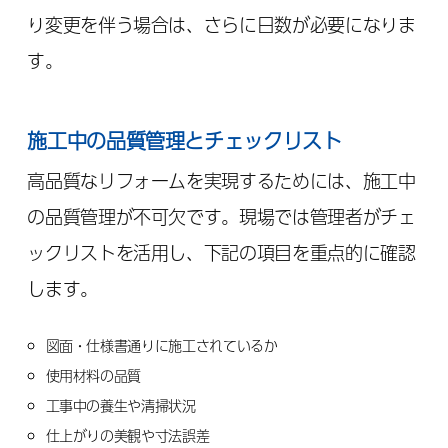
り変更を伴う場合は、さらに日数が必要になりま
す。
施工中の品質管理とチェックリスト
高品質なリフォームを実現するためには、施工中
の品質管理が不可欠です。現場では管理者がチェ
ックリストを活用し、下記の項目を重点的に確認
します。
図面・仕様書通りに施工されているか
使用材料の品質
工事中の養生や清掃状況
仕上がりの美観や寸法誤差