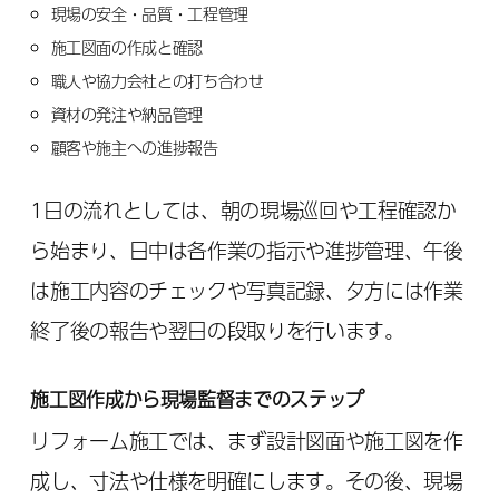
現場の安全・品質・工程管理
施工図面の作成と確認
職人や協力会社との打ち合わせ
資材の発注や納品管理
顧客や施主への進捗報告
1日の流れとしては、朝の現場巡回や工程確認か
ら始まり、日中は各作業の指示や進捗管理、午後
は施工内容のチェックや写真記録、夕方には作業
終了後の報告や翌日の段取りを行います。
施工図作成から現場監督までのステップ
リフォーム施工では、まず設計図面や施工図を作
成し、寸法や仕様を明確にします。その後、現場