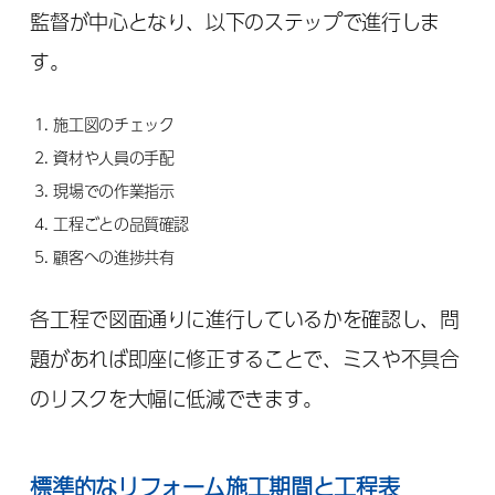
監督が中心となり、以下のステップで進行しま
す。
施工図のチェック
資材や人員の手配
現場での作業指示
工程ごとの品質確認
顧客への進捗共有
各工程で図面通りに進行しているかを確認し、問
題があれば即座に修正することで、ミスや不具合
のリスクを大幅に低減できます。
標準的なリフォーム施工期間と工程表