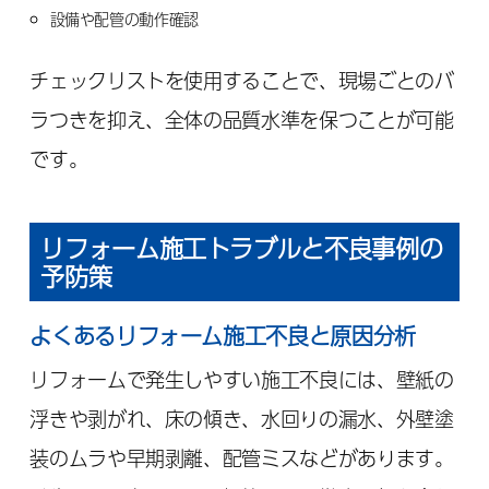
設備や配管の動作確認
チェックリストを使用することで、現場ごとのバ
ラつきを抑え、全体の品質水準を保つことが可能
です。
リフォーム施工トラブルと不良事例の
予防策
よくあるリフォーム施工不良と原因分析
リフォームで発生しやすい施工不良には、壁紙の
浮きや剥がれ、床の傾き、水回りの漏水、外壁塗
装のムラや早期剥離、配管ミスなどがあります。