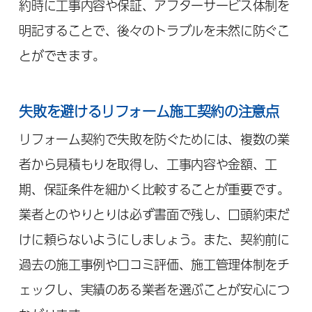
約時に工事内容や保証、アフターサービス体制を
明記することで、後々のトラブルを未然に防ぐこ
とができます。
失敗を避けるリフォーム施工契約の注意点
リフォーム契約で失敗を防ぐためには、複数の業
者から見積もりを取得し、工事内容や金額、工
期、保証条件を細かく比較することが重要です。
業者とのやりとりは必ず書面で残し、口頭約束だ
けに頼らないようにしましょう。また、契約前に
過去の施工事例や口コミ評価、施工管理体制をチ
ェックし、実績のある業者を選ぶことが安心につ