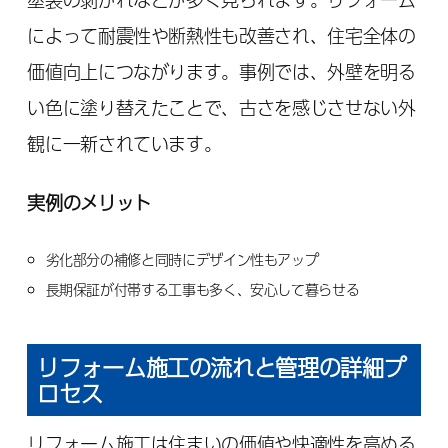
によって耐震性や断熱性も改善され、住宅全体の
価値向上につながります。事例では、外壁を明る
い色に塗り替えたことで、古さを感じさせない外
観に一新されています。
実例のメリット
劣化部分の補修と同時にデザイン性もアップ
長期保証が付帯する工事も多く、安心して暮らせる
リフォーム施工の流れと管理の詳細プ
ロセス
リフォーム施工は住まいの価値や快適性を高める