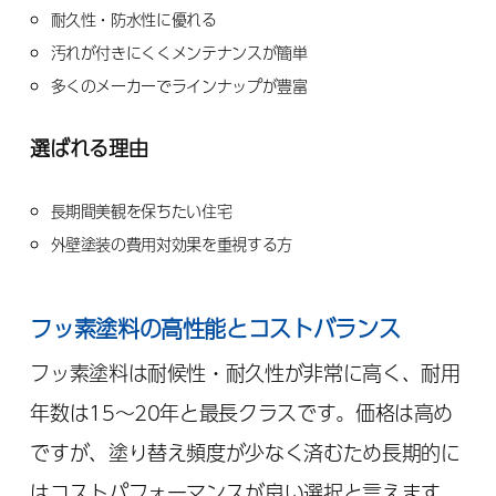
耐久性・防水性に優れる
汚れが付きにくくメンテナンスが簡単
多くのメーカーでラインナップが豊富
選ばれる理由
長期間美観を保ちたい住宅
外壁塗装の費用対効果を重視する方
フッ素塗料の高性能とコストバランス
フッ素塗料は耐候性・耐久性が非常に高く、耐用
年数は15～20年と最長クラスです。価格は高め
ですが、塗り替え頻度が少なく済むため長期的に
はコストパフォーマンスが良い選択と言えます。