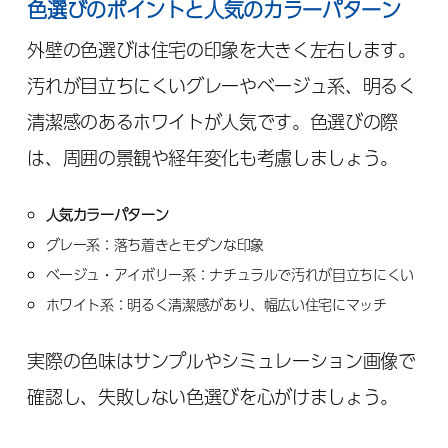
色選びのポイントと人気のカラーパターン
外壁の色選びは住宅の印象を大きく左右します。
汚れが目立ちにくいグレーやベージュ系、明るく
清潔感のあるホワイトが人気です。色選びの際
は、周囲の景観や経年変化も考慮しましょう。
人気カラーパターン
グレー系：落ち着きとモダンな印象
ベージュ・アイボリー系：ナチュラルで汚れが目立ちにくい
ホワイト系：明るく清潔感があり、幅広い住宅にマッチ
実際の色味はサンプルやシミュレーション画像で
確認し、失敗しない色選びを心がけましょう。