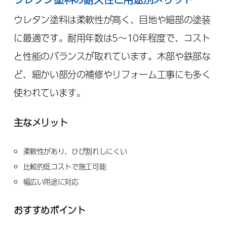
ウレタン塗料は柔軟性が高く、目地や細部の塗装
に最適です。耐用年数は5～10年程度で、コスト
と性能のバランスが取れています。木部や鉄部な
ど、細かい部分の補修やリフォーム工事にも多く
使われています。
主なメリット
柔軟性があり、ひび割れしにくい
比較的低コストで施工可能
幅広い用途に対応
おすすめポイント