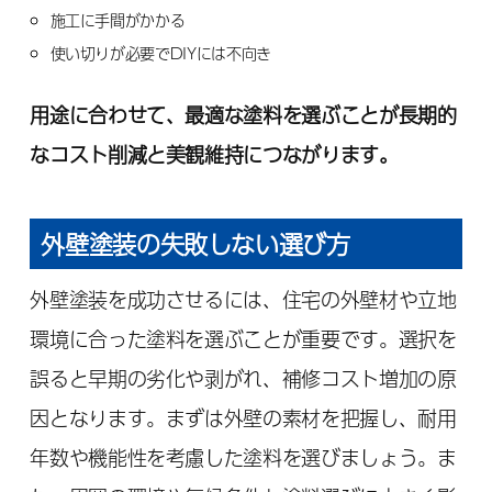
施工に手間がかかる
使い切りが必要でDIYには不向き
用途に合わせて、最適な塗料を選ぶことが長期的
なコスト削減と美観維持につながります。
外壁塗装の失敗しない選び方
外壁塗装を成功させるには、住宅の外壁材や立地
環境に合った塗料を選ぶことが重要です。選択を
誤ると早期の劣化や剥がれ、補修コスト増加の原
因となります。まずは外壁の素材を把握し、耐用
年数や機能性を考慮した塗料を選びましょう。ま