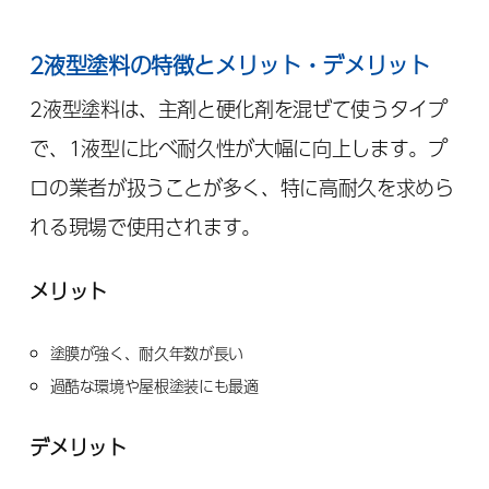
2液型塗料の特徴とメリット・デメリット
2液型塗料は、主剤と硬化剤を混ぜて使うタイプ
で、1液型に比べ耐久性が大幅に向上します。プ
ロの業者が扱うことが多く、特に高耐久を求めら
れる現場で使用されます。
メリット
塗膜が強く、耐久年数が長い
過酷な環境や屋根塗装にも最適
デメリット