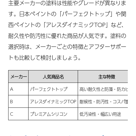
主要メーカーの塗料は性能やグレードが異なりま
す。日本ペイントの「パーフェクトトップ」や関
西ペイントの「アレスダイナミックTOP」など、
耐久性や防汚性に優れた商品が人気です。塗料の
選択時は、メーカーごとの特徴とアフターサポー
トも比較して検討しましょう。
メーカー
人気商品名
主な特徴
A
パーフェクトトップ
高い耐久性と防藻・防カビ性
B
アレスダイナミックTOP
耐候性・防汚性・コスパ重視
C
プレミアムシリコン
低汚染性・幅広い用途