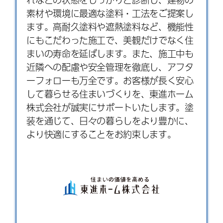
素材や環境に最適な塗料・工法をご提案し
ます。高耐久塗料や遮熱塗料など、機能性
にもこだわった施工で、美観だけでなく住
まいの寿命を延ばします。また、施工中も
近隣への配慮や安全管理を徹底し、アフタ
ーフォローも万全です。お客様が長く安心
して暮らせる住まいづくりを、東進ホーム
株式会社が誠実にサポートいたします。塗
装を通じて、日々の暮らしをより豊かに、
より快適にすることをお約束します。