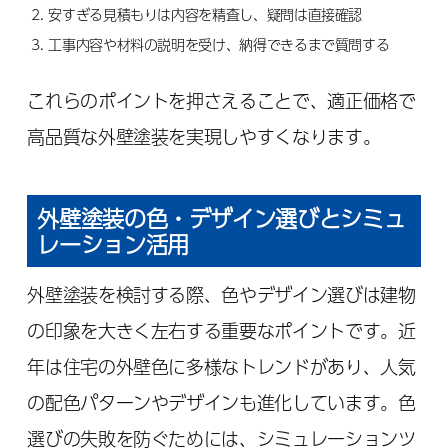
安すぎる見積もりは内容を精査し、疑問は直接確認
工事内容や材料の説明を受け、納得できるまで質問する
これらのポイントを押さえることで、適正価格で
高品質な外壁塗装を実現しやすくなります。
外壁塗装の色・デザイン選びとシミュ
レーション活用
外壁塗装を検討する際、色やデザイン選びは建物
の印象を大きく左右する重要なポイントです。近
年は住宅の外壁色に多様なトレンドがあり、人気
の配色パターンやデザインも進化しています。色
選びの失敗を防ぐためには、シミュレーションツ