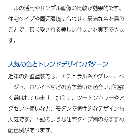
ールの活用やサンプル画像の比較が効果的です。
住宅タイプや周辺環境に合わせて最適な色を選ぶ
ことで、長く愛される美しい住まいを実現できま
す。
人気の色とトレンドデザインパターン
近年の外壁塗装では、ナチュラル系やグレー、ベ
ージュ、ホワイトなどの落ち着いた色合いが根強
く選ばれています。加えて、ツートンカラーやア
クセント使いなど、モダンで個性的なデザインも
人気です。下記のような住宅タイプ別のおすすめ
配色例があります。