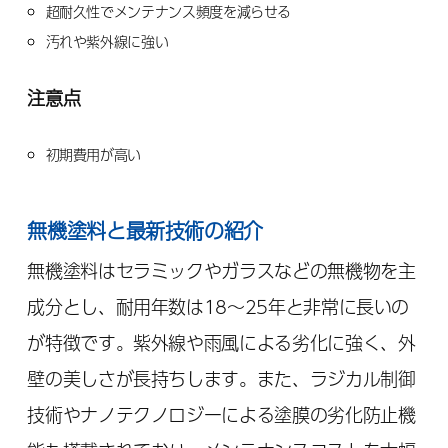
超耐久性でメンテナンス頻度を減らせる
汚れや紫外線に強い
注意点
初期費用が高い
無機塗料と最新技術の紹介
無機塗料はセラミックやガラスなどの無機物を主
成分とし、耐用年数は18～25年と非常に長いの
が特徴です。紫外線や雨風による劣化に強く、外
壁の美しさが長持ちします。また、ラジカル制御
技術やナノテクノロジーによる塗膜の劣化防止機