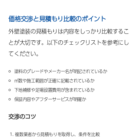
価格交渉と見積もり比較のポイント
外壁塗装の見積もりは内容をしっかり比較するこ
とが大切です。以下のチェックリストを参考にし
てください。
塗料のグレードやメーカー名が明記されているか
㎡数や施工範囲が正確に記載されているか
下地補修や足場設置費用が含まれているか
保証内容やアフターサービスが明確か
交渉のコツ
複数業者から見積もりを取得し、条件を比較