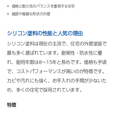
価格と耐久性のバランスを重視する住宅
細部や複雑な形状の外壁
シリコン塗料の性能と人気の理由
シリコン塗料は現在の主流で、住宅の外壁塗装で
最も多く選ばれています。耐候性・防水性に優
れ、耐用年数は8～15年と長めです。価格も手頃
で、コストパフォーマンスが高いのが特徴です。
カビや汚れにも強く、お手入れの手間が少ないた
め、多くの住宅で採用されています。
特徴