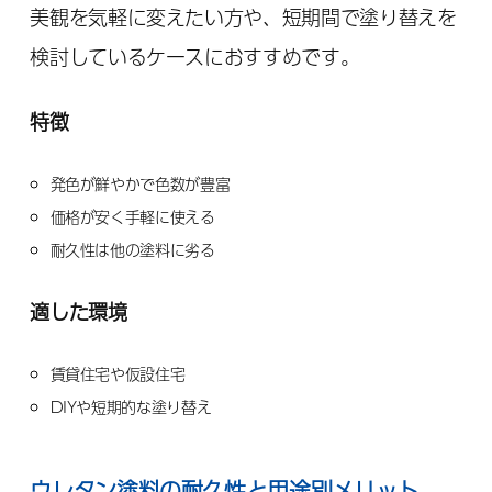
美観を気軽に変えたい方や、短期間で塗り替えを
検討しているケースにおすすめです。
特徴
発色が鮮やかで色数が豊富
価格が安く手軽に使える
耐久性は他の塗料に劣る
適した環境
賃貸住宅や仮設住宅
DIYや短期的な塗り替え
ウレタン塗料の耐久性と用途別メリット