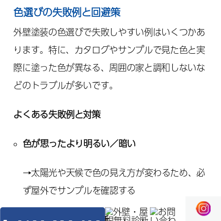
色選びの失敗例と回避策
外壁塗装の色選びで失敗しやすい例はいくつかあ
ります。特に、カタログやサンプルで見た色と実
際に塗った色が異なる、周囲の家と調和しないな
どのトラブルが多いです。
よくある失敗例と対策
色が思ったより明るい／暗い
→太陽光や天候で色の見え方が変わるため、必
ず屋外でサンプルを確認する
近隣住宅とミスマッチ