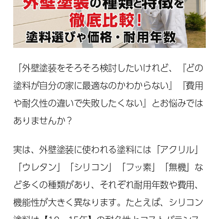
「外壁塗装をそろそろ検討したいけれど、『どの
塗料が自分の家に最適なのかわからない』『費用
や耐久性の違いで失敗したくない』とお悩みでは
ありませんか？
実は、外壁塗装に使われる塗料には「アクリル」
「ウレタン」「シリコン」「フッ素」「無機」な
ど多くの種類があり、それぞれ耐用年数や費用、
機能性が大きく異なります。たとえば、シリコン