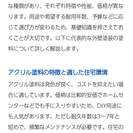
な種類があり、それぞれ特徴や性能、価格が異な
ります。用途や希望する耐用年数、予算などに応
じて選び方が変わるため、基礎知識を押さえてお
くことが大切です。以下に代表的な外壁塗装の塗
料について詳しく解説します。
アクリル塗料の特徴と適した住宅環境
アクリル塗料は発色が良く、コストを抑えたい場
合に適しています。価格は比較的安価でホームセ
ンターなどでも手に入りやすいため、DIY用途に
も人気があります。ただし耐久年数は3～7年と
短めで、頻繁なメンテナンスが必要です。住宅の