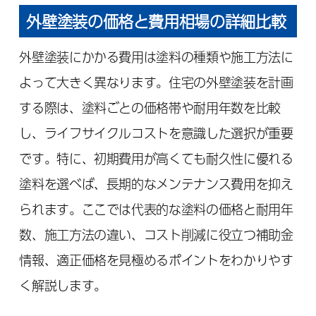
外壁塗装の価格と費用相場の詳細比較
外壁塗装にかかる費用は塗料の種類や施工方法に
よって大きく異なります。住宅の外壁塗装を計画
する際は、塗料ごとの価格帯や耐用年数を比較
し、ライフサイクルコストを意識した選択が重要
です。特に、初期費用が高くても耐久性に優れる
塗料を選べば、長期的なメンテナンス費用を抑え
られます。ここでは代表的な塗料の価格と耐用年
数、施工方法の違い、コスト削減に役立つ補助金
情報、適正価格を見極めるポイントをわかりやす
く解説します。