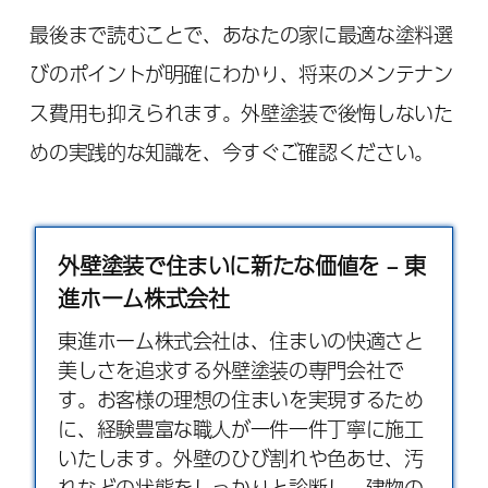
最後まで読むことで、あなたの家に最適な塗料選
びのポイントが明確にわかり、将来のメンテナン
ス費用も抑えられます。外壁塗装で後悔しないた
めの実践的な知識を、今すぐご確認ください。
外壁塗装で住まいに新たな価値を – 東
進ホーム株式会社
東進ホーム株式会社は、住まいの快適さと
美しさを追求する
外壁塗装
の専門会社で
す。お客様の理想の住まいを実現するため
に、経験豊富な職人が一件一件丁寧に施工
いたします。外壁のひび割れや色あせ、汚
れなどの状態をしっかりと診断し、建物の