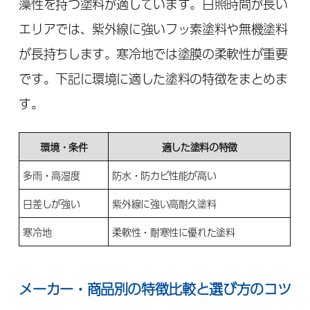
藻性を持つ塗料が適しています。日照時間が長い
エリアでは、紫外線に強いフッ素塗料や無機塗料
が長持ちします。寒冷地では塗膜の柔軟性が重要
です。下記に環境に適した塗料の特徴をまとめま
す。
環境・条件
適した塗料の特徴
多雨・高湿度
防水・防カビ性能が高い
日差しが強い
紫外線に強い高耐久塗料
寒冷地
柔軟性・耐寒性に優れた塗料
メーカー・商品別の特徴比較と選び方のコツ