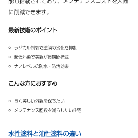
能も搭載されており、メンテナンスコストを大幅
に削減できます。
最新技術のポイント
ラジカル制御で塗膜の劣化を抑制
超低汚染で美観が長期間持続
ナノレベルの防水・防汚効果
こんな方におすすめ
長く美しい外観を保ちたい
メンテナンス回数を減らしたい住宅
水性塗料と油性塗料の違い