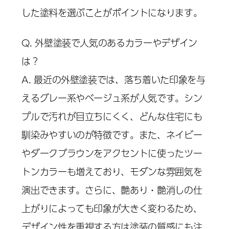
した塗料を選ぶことがポイントになります。
Q. 外壁塗装で人気のあるカラーやデザイン
は？
A. 最近の外壁塗装では、落ち着いた印象を与
えるグレー系やベージュ系が人気です。シン
プルで汚れが目立ちにくく、どんな住宅にも
馴染みやすいのが特徴です。また、ネイビー
やダークブラウンをアクセントに使ったツー
トンカラーも増えており、モダンな雰囲気を
演出できます。さらに、艶あり・艶消しの仕
上がりによっても印象が大きく変わるため、
デザイン性を重視する方は塗装の質感にも注