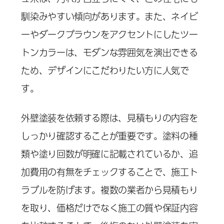
馴染みやすい傾向があります。また、ネイビ
ーやダークブラウンをアクセントにしたツー
トンカラーは、モダンな雰囲気を演出できる
ため、デザインにこだわりたい方に人気で
す。
外壁塗装を依頼する際は、見積もりの内容を
しっかり確認することが重要です。塗料の種
類や塗り回数が明確に記載されているか、追
加費用の有無をチェックすることで、施工ト
ラブルを防げます。複数の業者から見積もり
を取り、価格だけでなく施工の質や保証内容