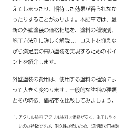
えてしまったり、期待した効果が得られなか
ったりすることがあります。本記事では、最
新の外壁塗装の価格相場を、塗料の種類別、
施工方法別に詳しく解説し、コストを抑えな
がら満足度の高い塗装を実現するためのポイ
ントを紹介します。
外壁塗装の費用は、使用する塗料の種類によ
って大きく変わります。一般的な塗料の種類
とその特徴、価格帯を比較してみましょう。
アクリル塗料 アクリル塗料は価格が安く、施工しやす
いのが特徴ですが、耐久性が低いため、短期間で再塗装