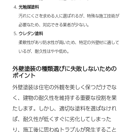
光触媒塗料
汚れにくさを求める人に選ばれるが、特殊な施工技術が
必要なため、対応できる業者が少ない。
ウレタン塗料
柔軟性があり防水性が高いため、特定の外壁材に適して
いるが、耐久性はやや低め。
外壁塗装の種類選びに失敗しないための
ポイント
外壁塗装は住宅の外観を美しく保つだけでな
く、建物の耐久性を維持する重要な役割を果
たします。しかし、適切な塗料を選ばなけれ
ば、耐久性が低くすぐに劣化してしまった
り、施工後に思わぬトラブルが発生すること