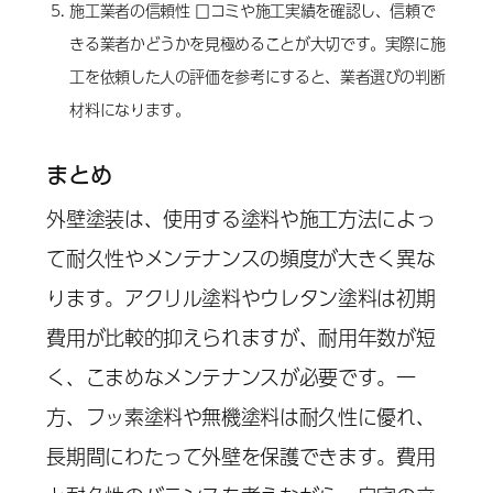
施工業者の信頼性 口コミや施工実績を確認し、信頼で
きる業者かどうかを見極めることが大切です。実際に施
工を依頼した人の評価を参考にすると、業者選びの判断
材料になります。
まとめ
外壁塗装は、使用する塗料や施工方法によっ
て耐久性やメンテナンスの頻度が大きく異な
ります。アクリル塗料やウレタン塗料は初期
費用が比較的抑えられますが、耐用年数が短
く、こまめなメンテナンスが必要です。一
方、フッ素塗料や無機塗料は耐久性に優れ、
長期間にわたって外壁を保護できます。費用