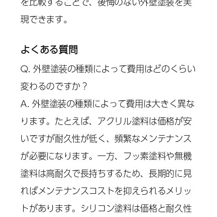
を比較することで、後悔のない外壁塗装を実
現できます。
よくある質問
Q. 外壁塗装の種類によって費用はどのくらい
変わるのですか？
A. 外壁塗装の種類によって費用は大きく異な
ります。たとえば、アクリル塗料は価格が安
いですが耐久性が低く、頻繁なメンテナンス
が必要になります。一方、フッ素塗料や無機
塗料は高耐久で長持ちするため、長期的に見
ればメンテナンスコストを抑えられるメリッ
トがあります。シリコン塗料は価格と耐久性