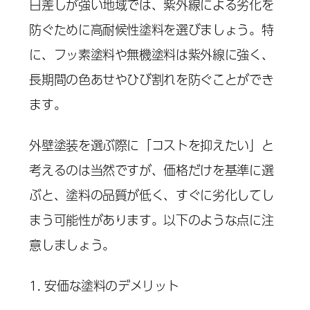
日差しが強い地域では、紫外線による劣化を
防ぐために高耐候性塗料を選びましょう。特
に、フッ素塗料や無機塗料は紫外線に強く、
長期間の色あせやひび割れを防ぐことができ
ます。
外壁塗装を選ぶ際に「コストを抑えたい」と
考えるのは当然ですが、価格だけを基準に選
ぶと、塗料の品質が低く、すぐに劣化してし
まう可能性があります。以下のような点に注
意しましょう。
1. 安価な塗料のデメリット