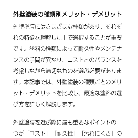
外壁塗装の種類別メリット・デメリット
外壁塗装にはさまざまな種類があり、それぞ
れの特徴を理解した上で選択することが重要
です。塗料の種類によって耐久性やメンテナ
ンスの手間が異なり、コストとのバランスを
考慮しながら適切なものを選ぶ必要がありま
す。本記事では、外壁塗装の種類ごとのメリ
ット・デメリットを比較し、最適な塗料の選
び方を詳しく解説します。
外壁塗装を選ぶ際に最も重要なポイントの一
つが「コスト」「耐久性」「汚れにくさ」の