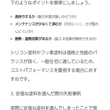
下のようなポイントを基準にしましょう。
長持ちするか
（耐久年数が長いかどうか）
メンテナンスが少なくて済むか
（汚れにくく、ひび割れ
しにくいか）
断熱・遮熱効果があるか
（省エネ効果が期待できるか）
シリコン塗料やフッ素塗料は価格と性能のバ
ランスが良く、一般住宅に適しているため、
コストパフォーマンスを重視する場合におす
すめです。
3. 安価な塗料を選んだ際の失敗事例
実際に安価な塗料を選んでしまったことで発