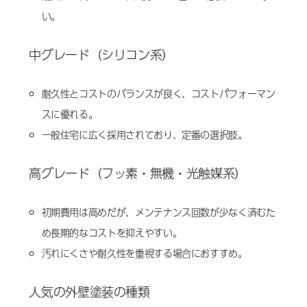
い。
中グレード（シリコン系）
耐久性とコストのバランスが良く、コストパフォーマン
スに優れる。
一般住宅に広く採用されており、定番の選択肢。
高グレード（フッ素・無機・光触媒系）
初期費用は高めだが、メンテナンス回数が少なく済むた
め長期的なコストを抑えやすい。
汚れにくさや耐久性を重視する場合におすすめ。
人気の外壁塗装の種類