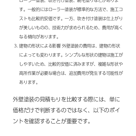
ローラー塗装、吹き付け塗装、刷毛塗りなどがありま
す。一般的にはローラー塗装が標準的な方法で、施工コ
ストも比較的安価です。一方、吹き付け塗装は仕上がり
が美しいものの、技術力が求められるため、費用が高く
なる傾向があります。
建物の形状による影響 外壁塗装の費用は、建物の形状
によっても変わります。シンプルな形状の建物は施工が
しやすいため、比較的安価に済みますが、複雑な形状や
高所作業が必要な場合は、追加費用が発生する可能性が
あります。
外壁塗装の見積もりを比較する際には、単に
価格だけで判断するのではなく、以下のポイ
ントを確認することが重要です。