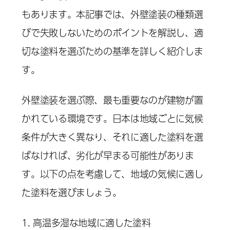
もあります。本記事では、外壁塗装の種類選
びで失敗しないためのポイントを解説し、適
切な塗料を選ぶための基準を詳しく紹介しま
す。
外壁塗装を選ぶ際、最も重要なのが建物が置
かれている環境です。日本は地域ごとに気候
条件が大きく異なり、それに適した塗料を選
ばなければ、劣化が早まる可能性がありま
す。以下の点を考慮して、地域の気候に適し
た塗料を選びましょう。
1. 高温多湿な地域に適した塗料