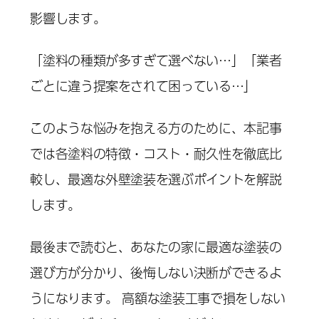
影響します。
「塗料の種類が多すぎて選べない…」「業者
ごとに違う提案をされて困っている…」
このような悩みを抱える方のために、本記事
では各塗料の特徴・コスト・耐久性を徹底比
較し、最適な外壁塗装を選ぶポイントを解説
します。
最後まで読むと、あなたの家に最適な塗装の
選び方が分かり、後悔しない決断ができるよ
うになります。 高額な塗装工事で損をしない