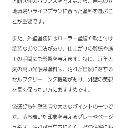
と耐久性のバランスを考えながら、自宅の立
地環境やライフプランに合った塗料を選ぶこ
とが重要です。
また、外壁塗装にはローラー塗装や吹き付け
塗装などの工法があり、仕上がりの質感や施
工の手間にも影響を与えます。特に、近年人
気の高い光触媒塗料は、汚れが自然に落ちる
セルフクリーニング機能があり、外壁の美観
を長く保ちたい方におすすめです。
色選びも外壁塗装の大きなポイントの一つで
す。落ち着いた印象を与えるグレーやベージ
ュ系は、汚れが目立ちにくく、どの住宅にも