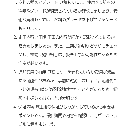
塗料の種類とグレード 見積もりには、使用する塗料の
種類やグレードが明記されているか確認しましょう。安
価な見積もりでは、塗料のグレードを下げているケース
もあります。
施工内容と工期 工事の内容が細かく記載されているか
を確認しましょう。また、工期が適切かどうかもチェッ
クし、極端に短い場合は手抜き工事の可能性があるため
注意が必要です。
追加費用の有無 見積もりに含まれていない費用が発生
する可能性があるか、事前に確認しましょう。足場代や
下地処理費用などが別途請求されることがあるため、総
額を把握しておくことが大切です。
保証内容 施工後の保証がしっかりしているかも重要な
ポイントです。保証期間や内容を確認し、万が一のトラ
ブルに備えましょう。