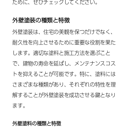
ために、ぜひチェックしてください。
外壁塗装の種類と特徴
外壁塗装は、住宅の美観を保つだけでなく、
耐久性を向上させるために重要な役割を果た
します。適切な塗料と施工方法を選ぶこと
で、建物の寿命を延ばし、メンテナンスコス
トを抑えることが可能です。特に、塗料には
さまざまな種類があり、それぞれの特性を理
解することが外壁塗装を成功させる鍵となり
ます。
外壁塗料の種類と特徴