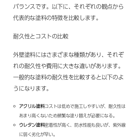
バランスです。以下に、それぞれの観点から
代表的な塗料の特徴を比較します。
耐久性とコストの比較
外壁塗料にはさまざまな種類があり、それぞ
れの耐久性や費用に大きな違いがあります。
一般的な塗料の耐久性を比較すると以下のよ
うになります。
アクリル塗料
コストは低めで施工しやすいが、耐久性は
あまり高くないため頻繁な塗り替えが必要になる。
ウレタン塗料
密着性が高く、防水性能も良いが、紫外線
に弱く劣化が早い。