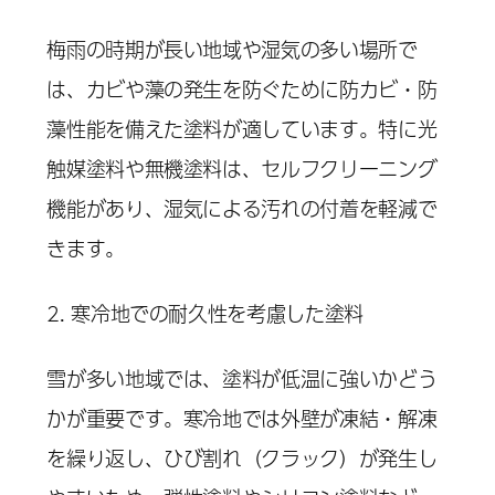
梅雨の時期が長い地域や湿気の多い場所で
は、カビや藻の発生を防ぐために防カビ・防
藻性能を備えた塗料が適しています。特に光
触媒塗料や無機塗料は、セルフクリーニング
機能があり、湿気による汚れの付着を軽減で
きます。
2. 寒冷地での耐久性を考慮した塗料
雪が多い地域では、塗料が低温に強いかどう
かが重要です。寒冷地では外壁が凍結・解凍
を繰り返し、ひび割れ（クラック）が発生し