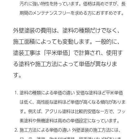
汚れに強い特性を持っています。価格は高めですが、長
期間のメンテナンスフリーを求める方におすすめです。
外壁塗装の費用は、塗料の種類だけでなく、
施工面積によっても変動します。一般的に、
塗装工事は「平米単価」で計算され、使用す
る塗料や施工方法によって単価が異なりま
す。
塗料の種類による単価の違い 安価な塗料ほど平米単価
は低く、高性能な塗料ほど単価が高くなる傾向がありま
す。例えば、アクリル塗料は比較的安価な一方で、フッ
素塗料や無機塗料は高めの単価設定になっています。
施工方法による単価の違い 外壁塗装の施工方法には、