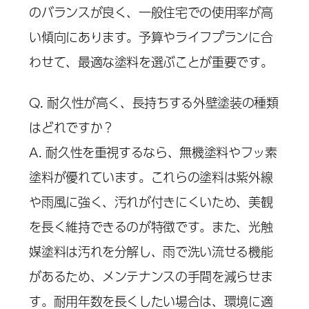
のバランスが良く、一般住宅での使用率が高
い傾向にあります。予算やライフプランに合
わせて、最適な塗料を選ぶことが重要です。
Q. 耐久性が高く、長持ちする外壁塗装の種類
はどれですか？
A. 耐久性を重視するなら、無機塗料やフッ素
塗料が優れています。これらの塗料は紫外線
や雨風に強く、汚れが付きにくいため、美観
を長く維持できるのが特徴です。また、光触
媒塗料は汚れを分解し、雨で洗い流せる機能
があるため、メンテナンスの手間を減らせま
す。耐用年数を長くしたい場合は、環境に適