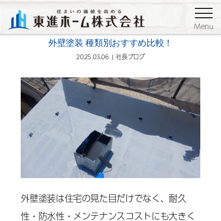
ブログ
社長ブログ
Menu
外壁塗装 種類別おすすめ比較！
2025.03.06
社長ブログ
外壁塗装は住宅の見た目だけでなく、耐久
性・防水性・メンテナンスコストにも大きく