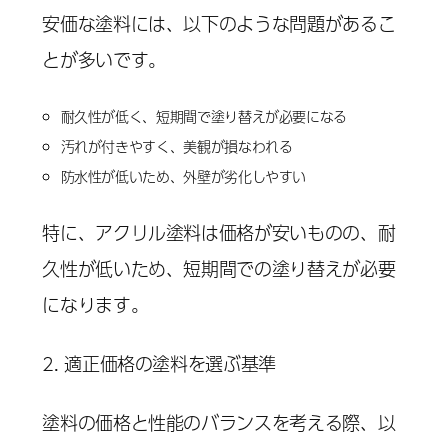
安価な塗料には、以下のような問題があるこ
とが多いです。
耐久性が低く、短期間で塗り替えが必要になる
汚れが付きやすく、美観が損なわれる
防水性が低いため、外壁が劣化しやすい
特に、アクリル塗料は価格が安いものの、耐
久性が低いため、短期間での塗り替えが必要
になります。
2. 適正価格の塗料を選ぶ基準
塗料の価格と性能のバランスを考える際、以