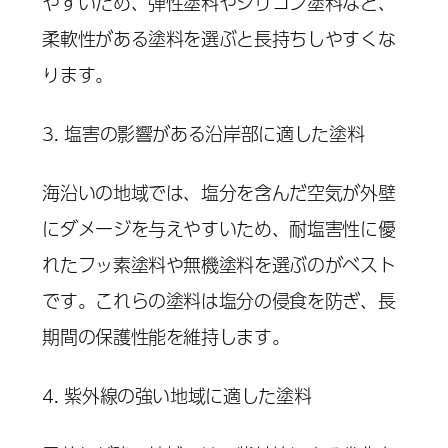
やすいため、弾性塗料やシリコン塗料など、
柔軟性がある塗料を選ぶと長持ちしやすくな
ります。
3. 塩害の影響がある沿岸部に適した塗料
海沿いの地域では、塩分を含んだ空気が外壁
にダメージを与えやすいため、耐塩害性に優
れたフッ素塗料や無機塗料を選ぶのがベスト
です。これらの塗料は塩分の侵食を防ぎ、長
期間の保護性能を維持します。
4. 紫外線の強い地域に適した塗料