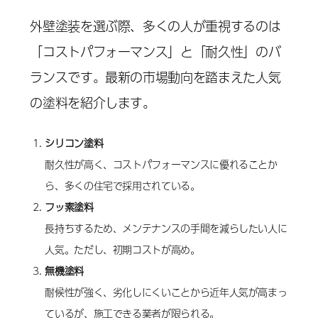
外壁塗装を選ぶ際、多くの人が重視するのは
「コストパフォーマンス」と「耐久性」のバ
ランスです。最新の市場動向を踏まえた人気
の塗料を紹介します。
シリコン塗料
耐久性が高く、コストパフォーマンスに優れることか
ら、多くの住宅で採用されている。
フッ素塗料
長持ちするため、メンテナンスの手間を減らしたい人に
人気。ただし、初期コストが高め。
無機塗料
耐候性が強く、劣化しにくいことから近年人気が高まっ
ているが、施工できる業者が限られる。