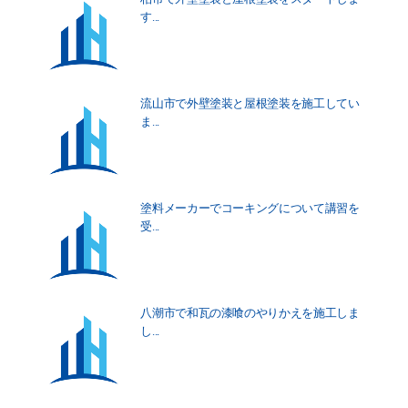
す...
流山市で外壁塗装と屋根塗装を施工してい
ま...
塗料メーカーでコーキングについて講習を
受...
八潮市で和瓦の漆喰のやりかえを施工しま
し...