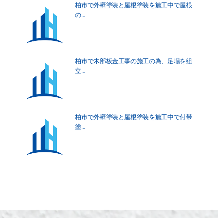
柏市で外壁塗装と屋根塗装を施工中で屋根
の...
柏市で木部板金工事の施工の為、足場を組
立...
柏市で外壁塗装と屋根塗装を施工中で付帯
塗...