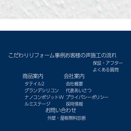
こだわり
リフォーム事例
お客様の声
施工の流れ
保証・アフター
よくある質問
商品案内
会社案内
タテイル2
会社概要
グランデシリコン
代表あいさつ
ナノコンポジットW
プライバシーポリシー
ルミステージ
採用情報
お問い合わせ
外壁・屋根無料診断