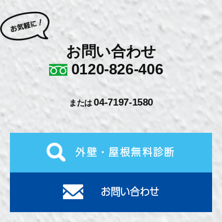
お問い合わせ
0120-826-406
04-7197-1580
または
外壁・屋根無料診断
お問い合わせ