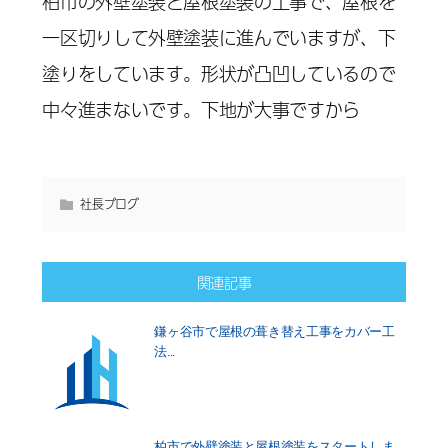
柏市の外壁塗装と屋根塗装の工事で、屋根を
一区切りして外壁塗装に進んでいますが、下
塗りをしています。形状が凸凹しているので
中々進まないです。下地が大事ですから
社長ブログ
関連記事
鎌ヶ谷市で屋根の葺き替え工事をカバー工
法...
柏市で外壁塗装と屋根塗装をスタートしま