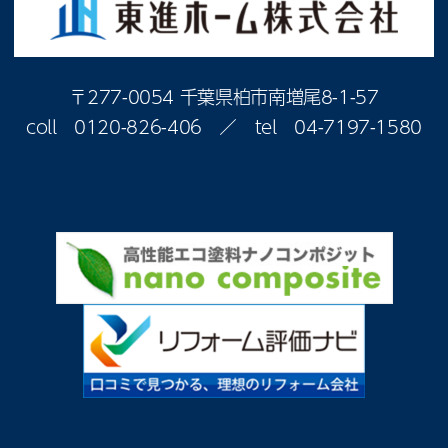
〒277-0054 千葉県柏市南増尾8-1-57
coll
0120-826-406
／ tel
04-7197-1580