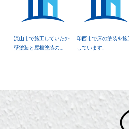
流山市で施工していた外
印西市で床の塗装を施
壁塗装と屋根塗装の...
しています。