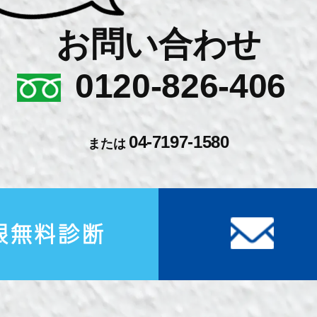
お問い合わせ
0120-826-406
04-7197-1580
または
根無料診断