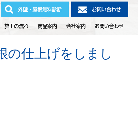
外壁・屋根無料診断
お問い合わせ
施工の流れ
商品案内
会社案内
お問い合わせ
根の仕上げをしまし