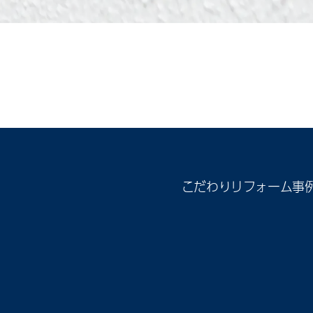
こだわり
リフォーム事