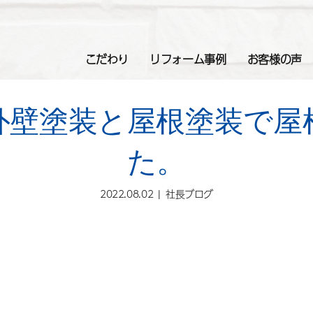
こだわり
リフォーム事例
お客様の声
外壁塗装と屋根塗装で屋
た。
2022.08.02
社長ブログ