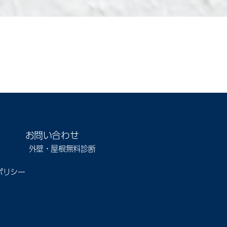
お問い合わせ
外壁・屋根無料診断
ポリシー