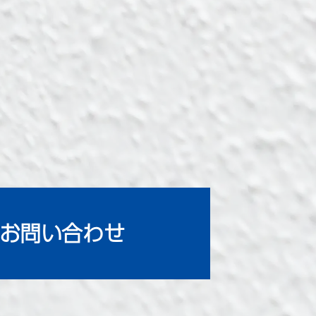
お問い合わせ