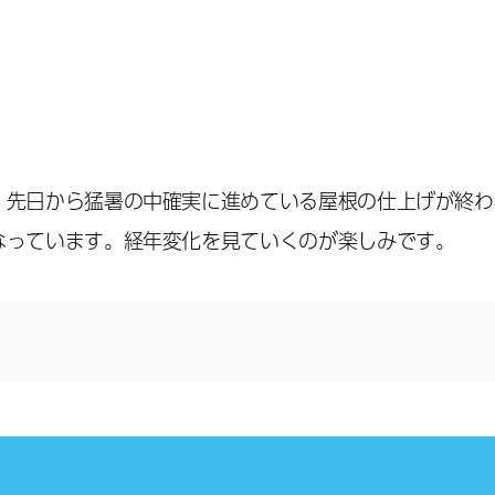
、先日から猛暑の中確実に進めている屋根の仕上げが終わ
なっています。経年変化を見ていくのが楽しみです。