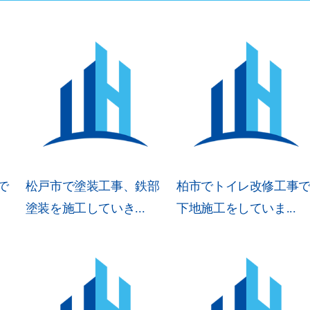
で
松戸市で塗装工事、鉄部
柏市でトイレ改修工事
塗装を施工していき...
下地施工をしていま...