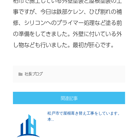
柏市で施工している外壁塗装と屋根塗装の工
事ですが、今日は鉄部ケレン、ひび割れの補
修、シリコンへのプライマー処理など塗る前
の準備をしてきました。外壁に付いている外
し物なども行いました。最初が肝心です。
社長ブログ
関連記事
松戸市で屋根葺き替え工事をしています。
本...