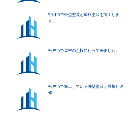
野田市で外壁塗装と屋根塗装を施工しま
す。
松戸市で屋根の点検に行って来ました。
松戸市で施工している外壁塗装と屋根瓦改
修...