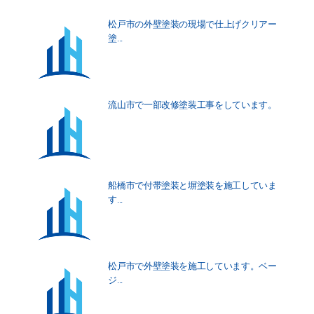
松戸市の外壁塗装の現場で仕上げクリアー
塗...
流山市で一部改修塗装工事をしています。
船橋市で付帯塗装と塀塗装を施工していま
す...
松戸市で外壁塗装を施工しています。ベー
ジ...