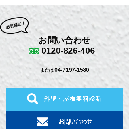
お問い合わせ
0120-826-406
04-7197-1580
または
外壁・屋根無料診断
お問い合わせ