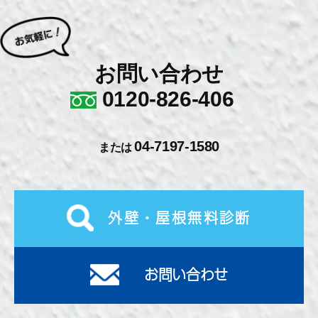
お問い合わせ
0120-826-406
04-7197-1580
または
外壁・屋根無料診断
お問い合わせ