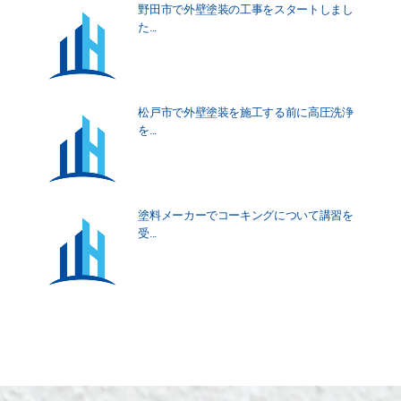
野田市で外壁塗装の工事をスタートしまし
た...
松戸市で外壁塗装を施工する前に高圧洗浄
を...
塗料メーカーでコーキングについて講習を
受...