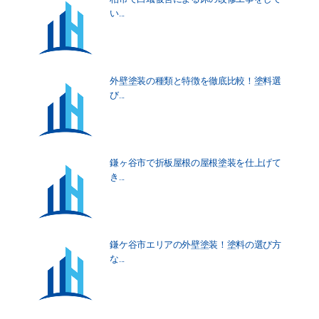
い...
外壁塗装の種類と特徴を徹底比較！塗料選
び...
鎌ヶ谷市で折板屋根の屋根塗装を仕上げて
き...
鎌ケ谷市エリアの外壁塗装！塗料の選び方
な...