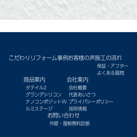
こだわり
リフォーム事例
お客様の声
施工の流れ
保証・アフター
よくある質問
商品案内
会社案内
タテイル2
会社概要
グランデシリコン
代表あいさつ
ナノコンポジットW
プライバシーポリシー
ルミステージ
採用情報
お問い合わせ
外壁・屋根無料診断