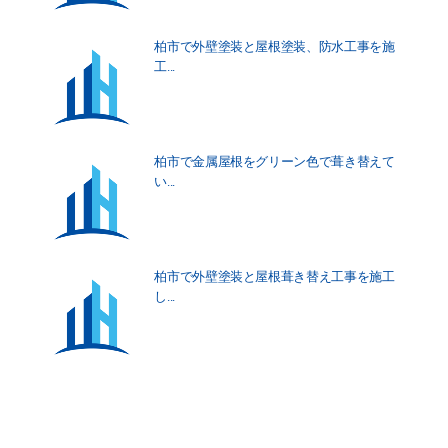
柏市で外壁塗装と屋根塗装、防水工事を施
工...
柏市で金属屋根をグリーン色で葺き替えて
い...
柏市で外壁塗装と屋根葺き替え工事を施工
し...