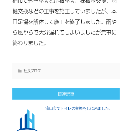
柏市で外壁塗装と屋根塗装、棟板金交換、雨
樋交換などの工事を施工していましたが、本
日足場を解体して施工を終了しました。雨や
ら風やらで大分遅れてしまいましたが無事に
終わりました。
社長ブログ
関連記事
流山市でトイレの交換をしに来ました。