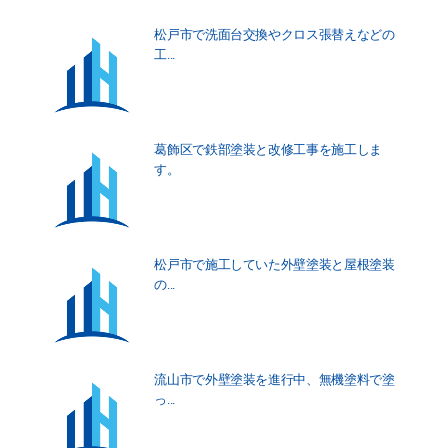
松戸市で洗面台交換やクロス張替えなどの
工...
葛飾区で鉄部塗装と改修工事を施工しま
す。
松戸市で施工していた外壁塗装と屋根塗装
の...
流山市で外壁塗装を進行中、無機塗料で塗
っ...