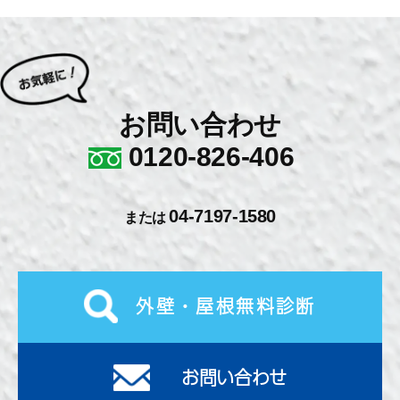
お問い合わせ
0120-826-406
04-7197-1580
または
外壁・屋根無料診断
お問い合わせ