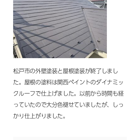
松戸市の外壁塗装と屋根塗装が終了しまし
た。屋根の塗料は関西ペイントのダイナミッ
クルーフで仕上げました。以前から時間も経
っていたので大分色褪せていましたが、しっ
かり仕上がりました。