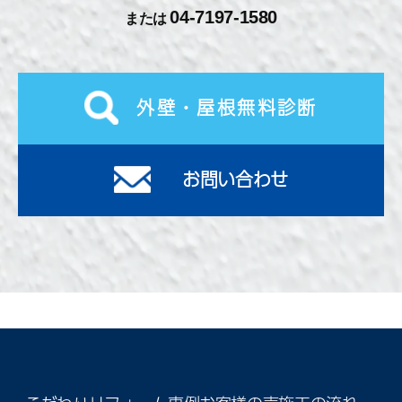
04-7197-1580
または
外壁・屋根無料診断
お問い合わせ