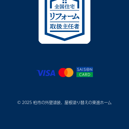
© 2025 柏市の外壁塗装、屋根塗り替えの東進ホーム