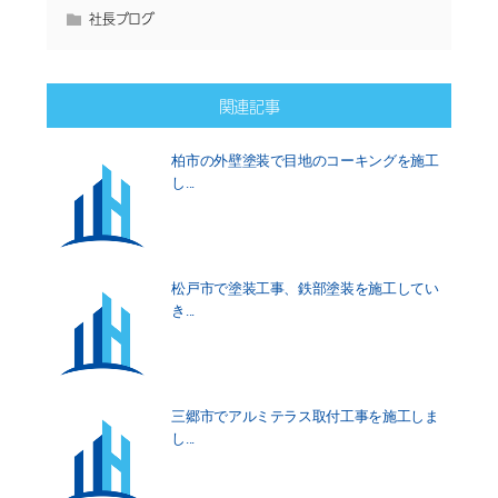
社長ブログ
関連記事
柏市の外壁塗装で目地のコーキングを施工
し...
松戸市で塗装工事、鉄部塗装を施工してい
き...
三郷市でアルミテラス取付工事を施工しま
し...