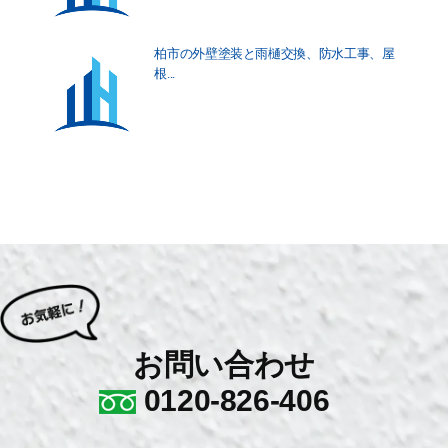
柏市の外壁塗装と雨樋交換、防水工事、屋
根...
お問い合わせ
0120-826-406