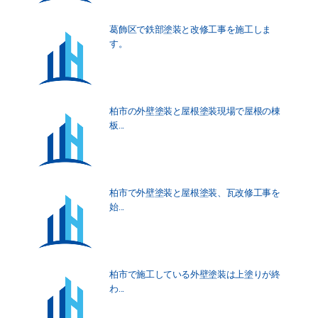
葛飾区で鉄部塗装と改修工事を施工しま
す。
柏市の外壁塗装と屋根塗装現場で屋根の棟
板...
柏市で外壁塗装と屋根塗装、瓦改修工事を
始...
柏市で施工している外壁塗装は上塗りが終
わ...