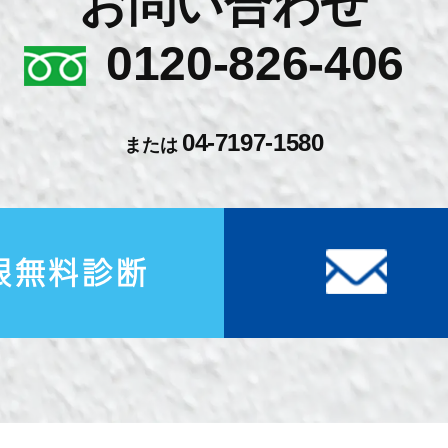
お問い合わせ
0120-826-406
04-7197-1580
または
根無料診断