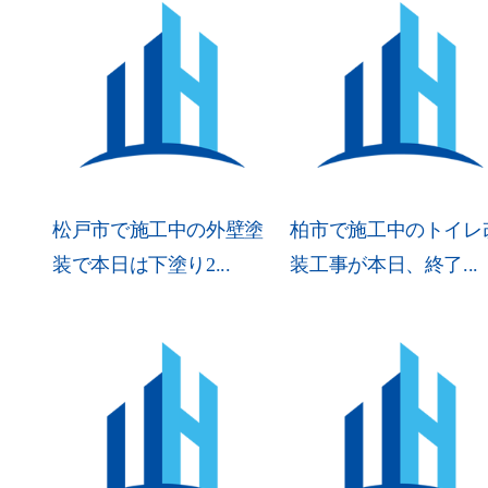
松戸市で施工中の外壁塗
柏市で施工中のトイレ
装で本日は下塗り2...
装工事が本日、終了...