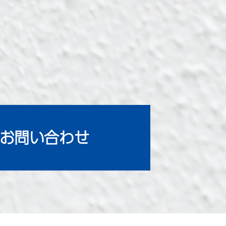
お問い合わせ