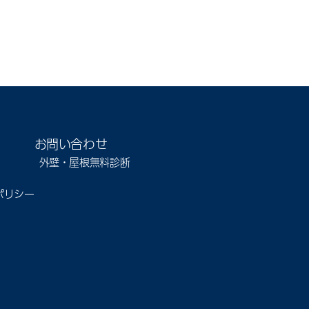
お問い合わせ
外壁・屋根無料診断
ポリシー