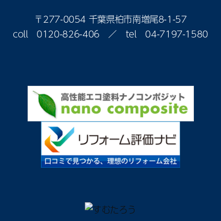
〒277-0054 千葉県柏市南増尾8-1-57
coll
0120-826-406
／ tel
04-7197-1580