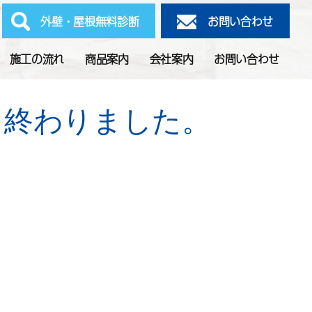
外壁・屋根無料診断
お問い合わせ
施工の流れ
商品案内
会社案内
お問い合わせ
て終わりました。