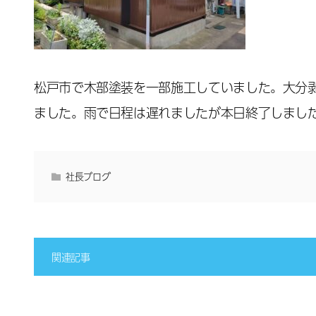
松戸市で木部塗装を一部施工していました。大分
ました。雨で日程は遅れましたが本日終了しまし
社長ブログ
関連記事