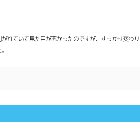
剥がれていて見た目が悪かったのですが、すっかり変わり
た。