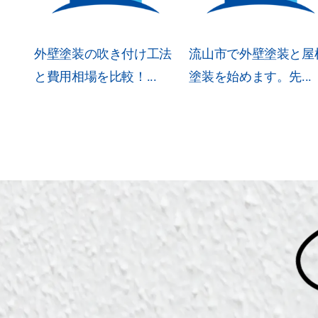
外壁塗装の吹き付け工法
流山市で外壁塗装と屋
と費用相場を比較！...
塗装を始めます。先...