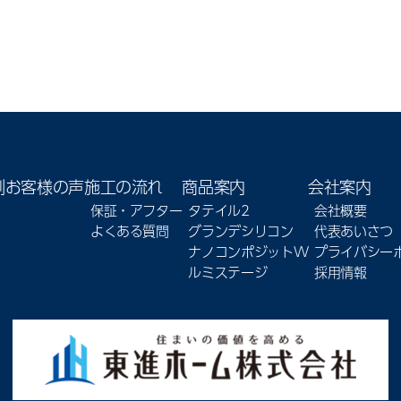
例
お客様の声
施工の流れ
商品案内
会社案内
保証・アフター
タテイル2
会社概要
よくある質問
グランデシリコン
代表あいさつ
ナノコンポジットW
プライバシー
ルミステージ
採用情報