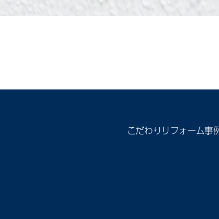
こだわり
リフォーム事