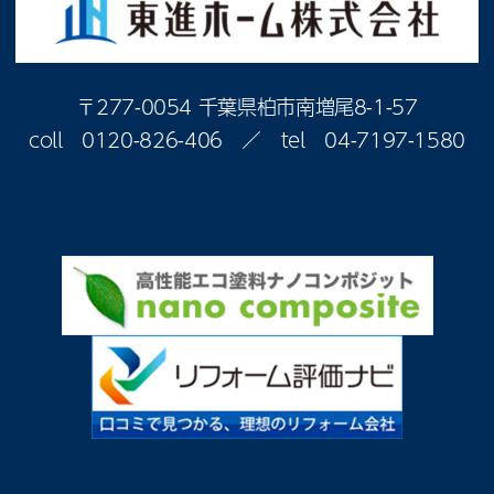
〒277-0054 千葉県柏市南増尾8-1-57
coll
0120-826-406
／ tel
04-7197-1580