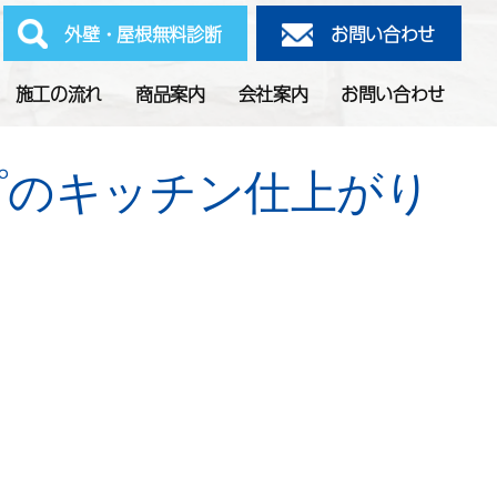
外壁・屋根無料診断
お問い合わせ
施工の流れ
商品案内
会社案内
お問い合わせ
プのキッチン仕上がり