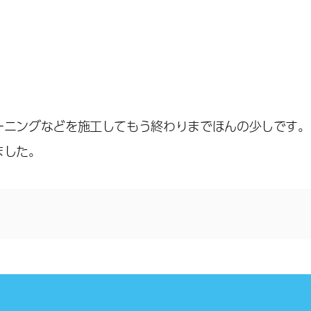
ーニングなどを施工してもう終わりまでほんの少しです。
ました。