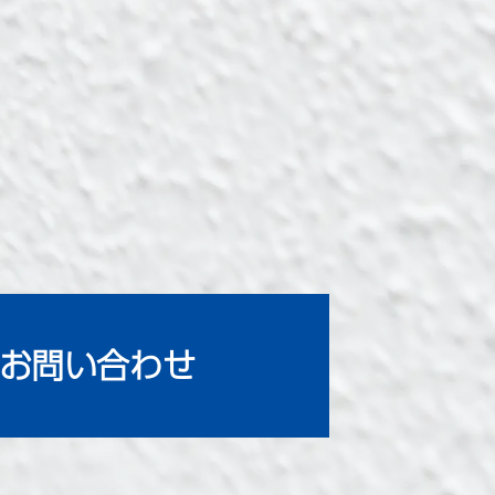
お問い合わせ