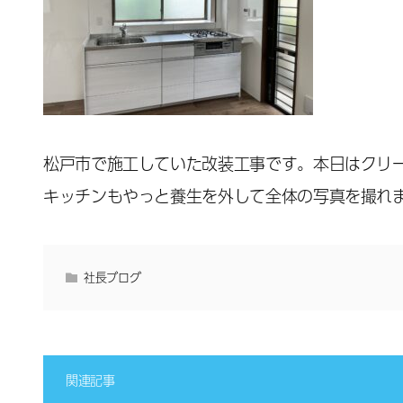
松戸市で施工していた改装工事です。本日はクリ
キッチンもやっと養生を外して全体の写真を撮れ
社長ブログ
関連記事