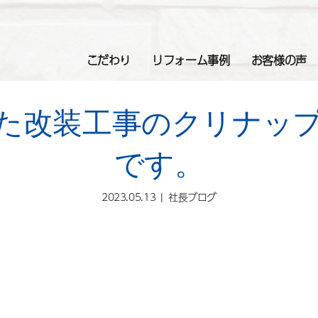
こだわり
リフォーム事例
お客様の声
た改装工事のクリナッ
です。
2023.05.13
社長ブログ