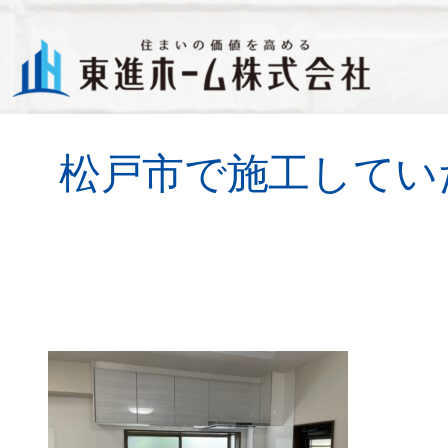
ブログ
社長ブログ
松戸市で施工してい