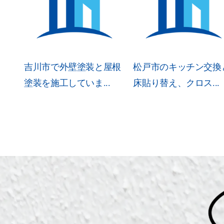
吉川市で外壁塗装と屋根
松戸市のキッチン交換
塗装を施工していま...
床貼り替え、クロス...