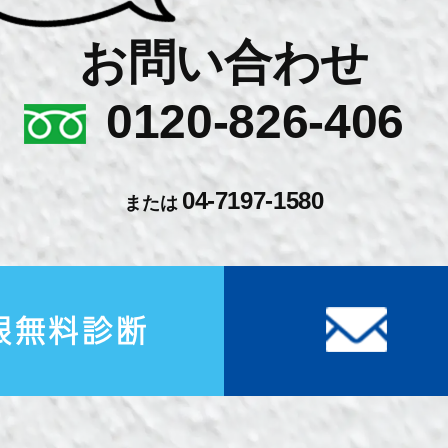
お問い合わせ
0120-826-406
04-7197-1580
または
根無料診断