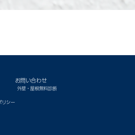
お問い合わせ
外壁・屋根無料診断
ポリシー