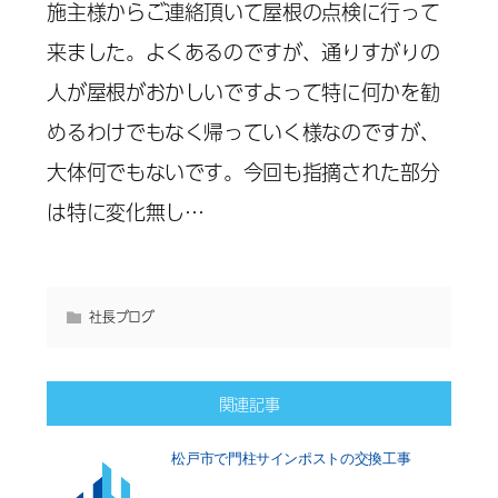
施主様からご連絡頂いて屋根の点検に行って
来ました。よくあるのですが、通りすがりの
人が屋根がおかしいですよって特に何かを勧
めるわけでもなく帰っていく様なのですが、
大体何でもないです。今回も指摘された部分
は特に変化無し…
社長ブログ
関連記事
松戸市で門柱サインポストの交換工事