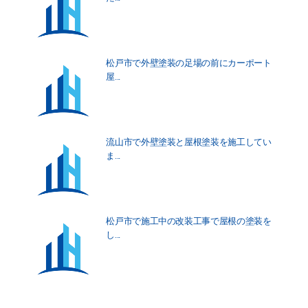
松戸市で外壁塗装の足場の前にカーポート
屋...
流山市で外壁塗装と屋根塗装を施工してい
ま...
松戸市で施工中の改装工事で屋根の塗装を
し...