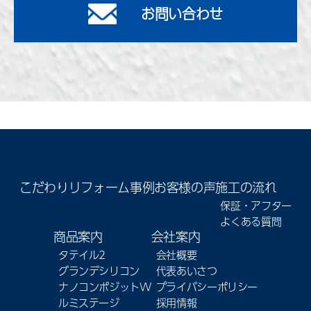
お問い合わせ
こだわり
リフォーム事例
お客様の声
施工の流れ
保証・アフター
よくある質問
商品案内
会社案内
タテイル2
会社概要
グランデシリコン
代表あいさつ
ナノコンポジットW
プライバシーポリシー
ルミステージ
採用情報