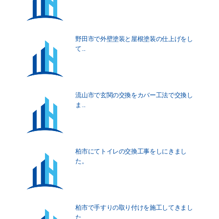
野田市で外壁塗装と屋根塗装の仕上げをし
て...
流山市で玄関の交換をカバー工法で交換し
ま...
柏市にてトイレの交換工事をしにきまし
た。
柏市で手すりの取り付けを施工してきまし
た...