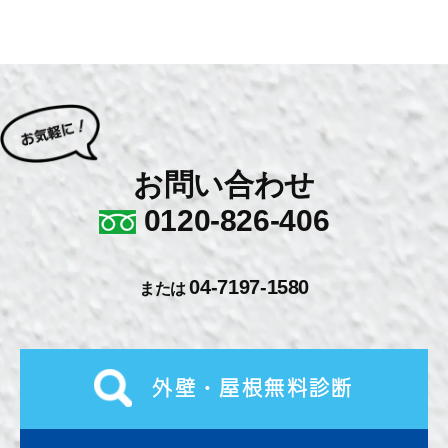
お問い合わせ
0120-826-406
04-7197-1580
または
外壁・屋根無料診断