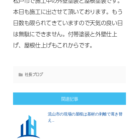
松戸市で施工中の外壁塗装と屋根塗装です。
本日も施工に出させて頂いております。もう
日数も限られてきていますので天気の良い日
は無駄にできません。付帯塗装と外壁仕上
げ、屋根仕上げもこれからです。
社長ブログ
関連記事
流山市の現場の屋根は基材の剥離で葺き替
え...