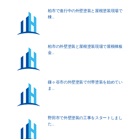
柏市で進行中の外壁塗装と屋根塗装現場で
棟...
柏市の外壁塗装と屋根塗装現場で屋根棟板
金...
鎌ヶ谷市の外壁塗装で付帯塗装を始めてい
ま...
野田市で外壁塗装の工事をスタートしまし
た...