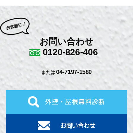
お問い合わせ
0120-826-406
04-7197-1580
または
外壁・屋根無料診断
お問い合わせ