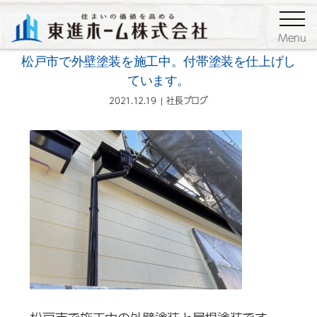
ブログ
社長ブログ
Menu
松戸市で外壁塗装を施工中。付帯塗装を仕上げし
ています。
2021.12.19
社長ブログ