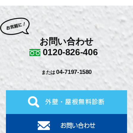
お問い合わせ
0120-826-406
04-7197-1580
または
外壁・屋根無料診断
お問い合わせ