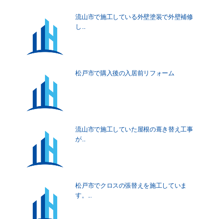
流山市で施工している外壁塗装で外壁補修
し...
松戸市で購入後の入居前リフォーム
流山市で施工していた屋根の葺き替え工事
が...
松戸市でクロスの張替えを施工していま
す。...