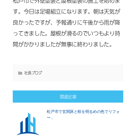
松戸市で外壁塗装と屋根塗装の施工を始めま
す。今日は足場組立になります。朝は天気が
良かったですが、予報通りに午後から雨が降
ってきました。屋根が滑るのでいつもより時
間がかかりましたが無事に終わりました。
社長ブログ
関連記事
松戸市で玄関床と框を明るめの色でリフォ
ー...