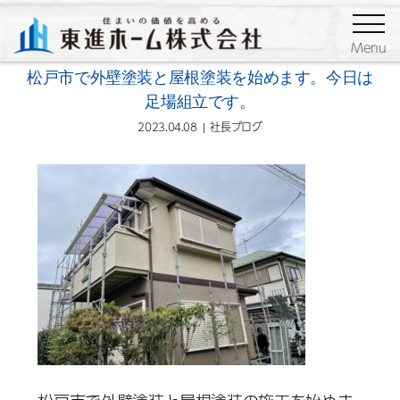
ブログ
社長ブログ
Menu
松戸市で外壁塗装と屋根塗装を始めます。今日は
足場組立です。
2023.04.08
社長ブログ