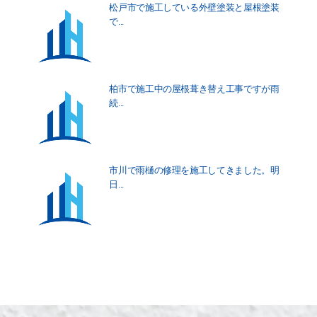
松戸市で施工している外壁塗装と屋根塗装
で...
柏市で施工中の屋根葺き替え工事ですが雨
続...
市川で雨樋の修理を施工してきました。明
日...