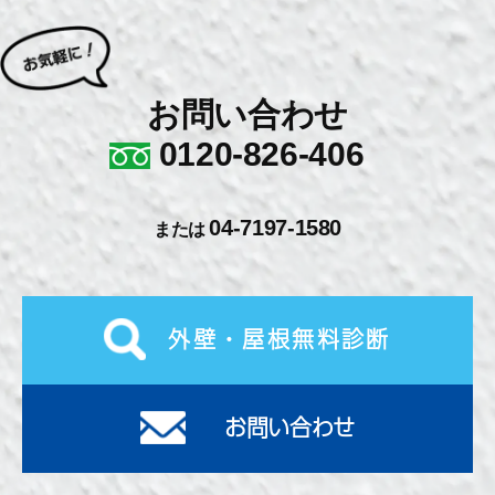
お問い合わせ
0120-826-406
04-7197-1580
または
外壁・屋根無料診断
お問い合わせ