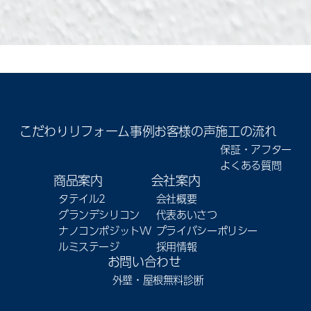
こだわり
リフォーム事例
お客様の声
施工の流れ
保証・アフター
よくある質問
商品案内
会社案内
タテイル2
会社概要
グランデシリコン
代表あいさつ
ナノコンポジットW
プライバシーポリシー
ルミステージ
採用情報
お問い合わせ
外壁・屋根無料診断