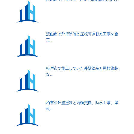
流山市で外壁塗装と屋根葺き替え工事を施
工...
松戸市で施工していた外壁塗装と屋根塗装
な...
柏市の外壁塗装と雨樋交換、防水工事、屋
根...