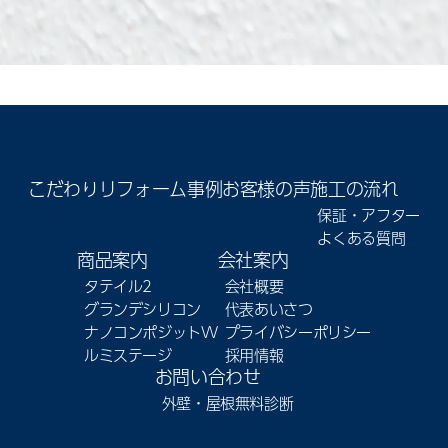
こだわり
リフォーム事例
お客様の声
施工の流れ
保証・アフター
よくある質問
商品案内
会社案内
タテイル2
会社概要
グランデシリコン
代表あいさつ
ナノコンポジットW
プライバシーポリシー
ルミステージ
採用情報
お問い合わせ
外壁・屋根無料診断