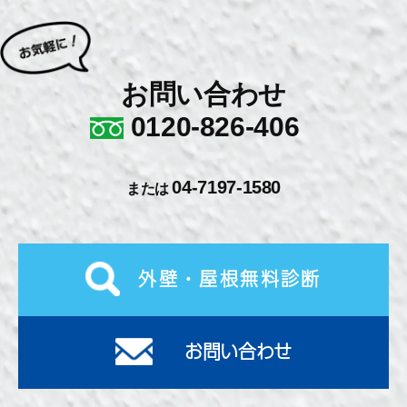
お問い合わせ
0120-826-406
04-7197-1580
または
外壁・屋根無料診断
お問い合わせ