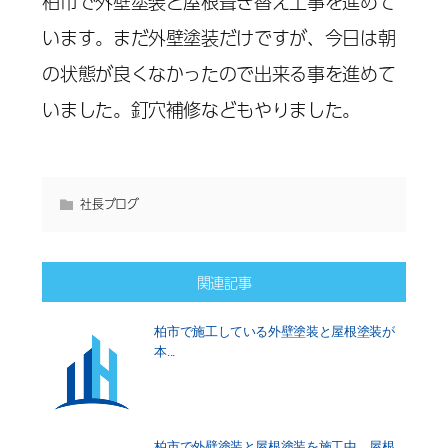
柏市で外壁塗装と屋根葺き替え工事を進めて
います。まだ外壁塗装だけですが、今日は朝
の状態が良くなかったので出来る事を進めて
いました。釘穴補修などもやりました。
社長ブログ
関連記事
柏市で施工している外壁塗装と屋根塗装が
本...
柏市で外壁塗装と屋根塗装を施工中、屋根