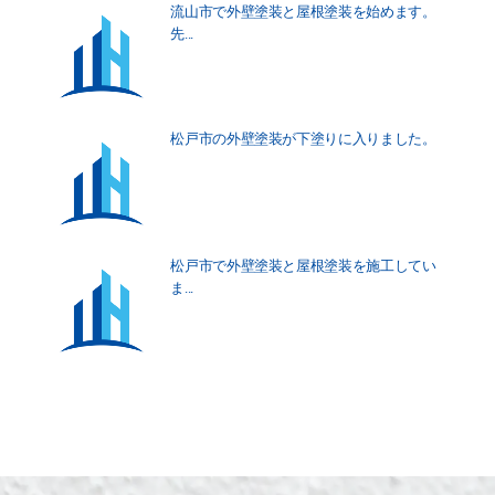
流山市で外壁塗装と屋根塗装を始めます。
先...
松戸市の外壁塗装が下塗りに入りました。
松戸市で外壁塗装と屋根塗装を施工してい
ま...